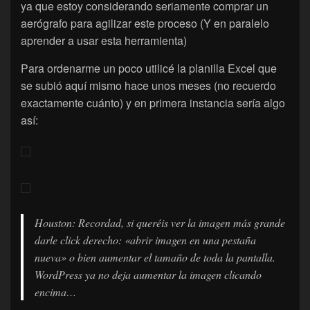
ya que estoy considerando seriamente comprar un
aerógrafo para agilizar este proceso (Y en paralelo
aprender a usar esta herramienta)
Para ordenarme un poco utilicé la planilla Excel que
se subió aquí mismo hace unos meses (no recuerdo
exactamente cuánto) y en primera instancia sería algo
así:
Houston: Recordad, si queréis ver la imagen más grande
darle click derecho: «abrir imagen en una pestaña
nueva» o bien aumentar el tamaño de toda la pantalla.
WordPress ya no deja aumentar la imagen clicando
encima…