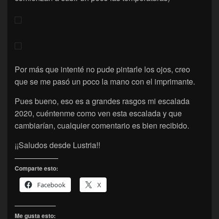
Por más que intenté no pude pintarle los ojos, creo
que se me pasó un poco la mano con el imprimante.
Pues bueno, eso es a grandes rasgos mi escalada
2020, cuéntenme como ven esta escalada y que
cambiarían, cualquier comentario es bien recibido.
¡¡Saludos desde Lustria!!
Comparte esto:
Facebook
X
Me gusta esto: