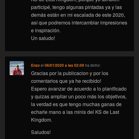
participé, tengo algunas pintadas ya y las
demás están en mi escalada de este 2020,
así que podremos intercambiar impresiones
e inspiración.
Un saludo!
Enzo
el
06/01/2020 a las 02:09
ha dicho:
Gracias por la publicacion y por los
comentarios que ya he recibido!
Espero avanzar de acuerdo a lo planificado
y quizas ampliar un poco más los objetivos,
la verdad es que tengo muchas ganas de
echarle mano a las minis del KS de Last
Kingdom.
Saludos!