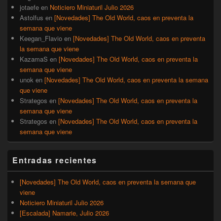
jotaefe
en
Noticiero Miniaturil Julio 2026
Astolfus
en
[Novedades] The Old World, caos en preventa la
semana que viene
Keegan_Flavio
en
[Novedades] The Old World, caos en preventa
la semana que viene
KazamaS
en
[Novedades] The Old World, caos en preventa la
semana que viene
unok
en
[Novedades] The Old World, caos en preventa la semana
que viene
Strategos
en
[Novedades] The Old World, caos en preventa la
semana que viene
Strategos
en
[Novedades] The Old World, caos en preventa la
semana que viene
Entradas recientes
[Novedades] The Old World, caos en preventa la semana que
viene
Noticiero Miniaturil Julio 2026
[Escalada] Namarie, Julio 2026