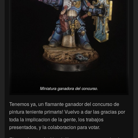
Miniatura ganadora del concurso.
Tenemos ya, un flamante ganador del concurso de
pintura teniente primaris! Vuelvo a dar las gracias por
toda la implicacion de la gente, los trabajos
presentados, y la colaboracion para votar.