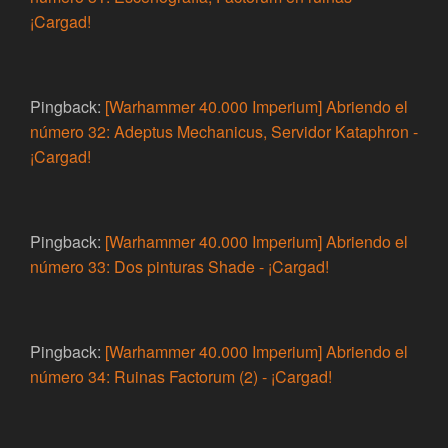
¡Cargad!
Pingback:
[Warhammer 40.000 Imperium] Abriendo el
número 32: Adeptus Mechanicus, Servidor Kataphron -
¡Cargad!
Pingback:
[Warhammer 40.000 Imperium] Abriendo el
número 33: Dos pinturas Shade - ¡Cargad!
Pingback:
[Warhammer 40.000 Imperium] Abriendo el
número 34: Ruinas Factorum (2) - ¡Cargad!