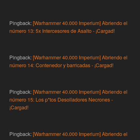
Pingback:
[Warhammer 40.000 Imperium] Abriendo el
número 13: 5x Intercesores de Asalto - ¡Cargad!
Pingback:
[Warhammer 40.000 Imperium] Abriendo el
número 14: Contenedor y barricadas - ¡Cargad!
Pingback:
[Warhammer 40.000 Imperium] Abriendo el
número 15: Los p*tos Desolladores Necrones -
¡Cargad!
Pingback:
[Warhammer 40.000 Imperium] Abriendo el