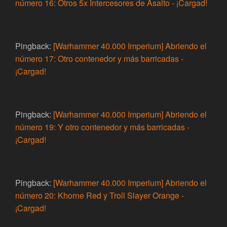
número 16: Otros 5x Intercesores de Asalto - ¡Cargad!
Pingback:
[Warhammer 40.000 Imperium] Abriendo el
número 17: Otro contenedor y más barricadas -
¡Cargad!
Pingback:
[Warhammer 40.000 Imperium] Abriendo el
número 19: Y otro contenedor y más barricadas -
¡Cargad!
Pingback:
[Warhammer 40.000 Imperium] Abriendo el
número 20: Khorne Red y Troll Slayer Orange -
¡Cargad!