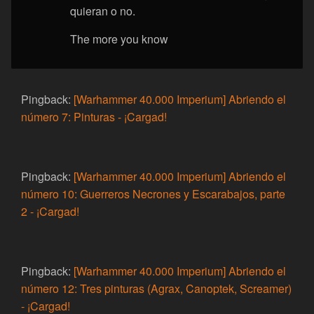
quieran o no.
The more you know
Pingback:
[Warhammer 40.000 Imperium] Abriendo el
número 7: Pinturas - ¡Cargad!
Pingback:
[Warhammer 40.000 Imperium] Abriendo el
número 10: Guerreros Necrones y Escarabajos, parte
2 - ¡Cargad!
Pingback:
[Warhammer 40.000 Imperium] Abriendo el
número 12: Tres pinturas (Agrax, Canoptek, Screamer)
- ¡Cargad!