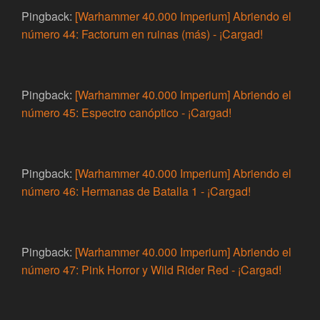
Pingback:
[Warhammer 40.000 Imperium] Abriendo el
número 44: Factorum en ruinas (más) - ¡Cargad!
Pingback:
[Warhammer 40.000 Imperium] Abriendo el
número 45: Espectro canóptico - ¡Cargad!
Pingback:
[Warhammer 40.000 Imperium] Abriendo el
número 46: Hermanas de Batalla 1 - ¡Cargad!
Pingback:
[Warhammer 40.000 Imperium] Abriendo el
número 47: Pink Horror y Wild Rider Red - ¡Cargad!