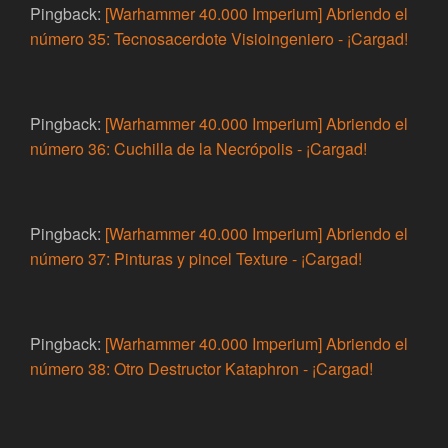
Pingback:
[Warhammer 40.000 Imperium] Abriendo el
número 35: Tecnosacerdote Visioingeniero - ¡Cargad!
Pingback:
[Warhammer 40.000 Imperium] Abriendo el
número 36: Cuchilla de la Necrópolis - ¡Cargad!
Pingback:
[Warhammer 40.000 Imperium] Abriendo el
número 37: Pinturas y pincel Texture - ¡Cargad!
Pingback:
[Warhammer 40.000 Imperium] Abriendo el
número 38: Otro Destructor Kataphron - ¡Cargad!