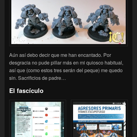
Aún así debo decir que me han encantado. Por
desgracia no pude pillar más en mi quiosco habitual,
así que (como estos tres serán del peque) me quedo
sin. Sacrificios de padre…
El fascículo