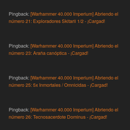
Pingback:
[Warhammer 40.000 Imperium] Abriendo el
número 21: Exploradores Skitarii 1/2 - ¡Cargad!
Pingback:
[Warhammer 40.000 Imperium] Abriendo el
número 23: Araña canóptica - ¡Cargad!
Pingback:
[Warhammer 40.000 Imperium] Abriendo el
número 25: 5x Inmortales / Omnicidas - ¡Cargad!
Pingback:
[Warhammer 40.000 Imperium] Abriendo el
número 26: Tecnosacerdote Dominus - ¡Cargad!