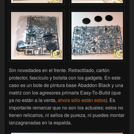
Sin novedades en el frente. Retractilado, cartón
protector, fascículo y bolsita con los gadgets. En este
caso es un bote de pintura base Abaddon Black y una
matriz con los agresores primaris Easy-To-Build (que
ya no están a la venta,
ahora sólo están estos
). Es
importante remarcar que no son los actuales; estos no
tienen relicarios, ni sellos de pureza, ni puedes montar
lanzagranadas en la espalda.