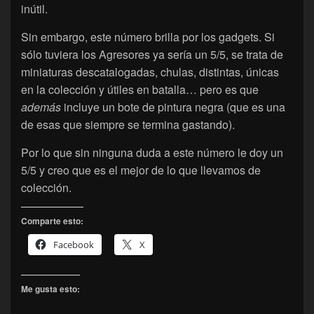
inútil.
Sin embargo, este número brilla por los gadgets. Si
sólo tuviera los Agresores ya sería un 5/5, se trata de
miniaturas descatalogadas, chulas, distintas, únicas
en la colección y útiles en batalla… pero es que
además
incluye un bote de pintura negra (que es una
de esas que siempre se termina gastando).
Por lo que sin ninguna duda a este número le doy un
5/5 y creo que es el mejor de lo que llevamos de
colección.
Comparte esto:
Facebook
X
Me gusta esto: