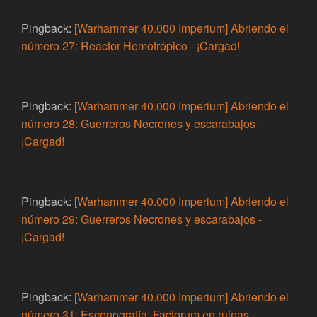
Pingback:
[Warhammer 40.000 Imperium] Abriendo el
número 27: Reactor Hemotrópico - ¡Cargad!
Pingback:
[Warhammer 40.000 Imperium] Abriendo el
número 28: Guerreros Necrones y escarabajos -
¡Cargad!
Pingback:
[Warhammer 40.000 Imperium] Abriendo el
número 29: Guerreros Necrones y escarabajos -
¡Cargad!
Pingback:
[Warhammer 40.000 Imperium] Abriendo el
número 31: Escenografía, Factorum en ruinas -