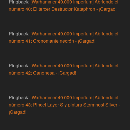
Pingback:
[Warhammer 40.000 Imperium] Abriendo el
número 40: El tercer Destructor Kataphron - ¡Cargad!
Pingback:
[Warhammer 40.000 Imperium] Abriendo el
número 41: Cronomante necrón - ¡Cargad!
Pingback:
[Warhammer 40.000 Imperium] Abriendo el
número 42: Canonesa - ¡Cargad!
Pingback:
[Warhammer 40.000 Imperium] Abriendo el
número 43: Pincel Layer S y pintura Stormhost Silver -
¡Cargad!