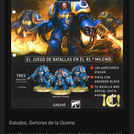
Saludos, Señores de la Guerra.