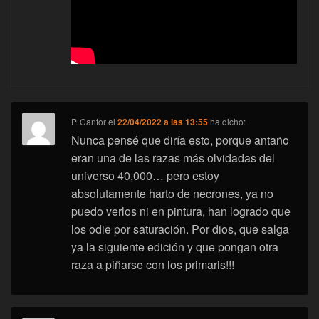
P. Cantor
el
22/04/2022 a las 13:55
ha dicho:
Nunca pensé que diría esto, porque antaño
eran una de las razas más olvidadas del
universo 40,000… pero estoy
absolutamente harto de necrones, ya no
puedo verlos ni en pintura, han logrado que
los odie por saturación. Por dios, que salga
ya la siguiente edición y que pongan otra
raza a piñarse con los primaris!!!