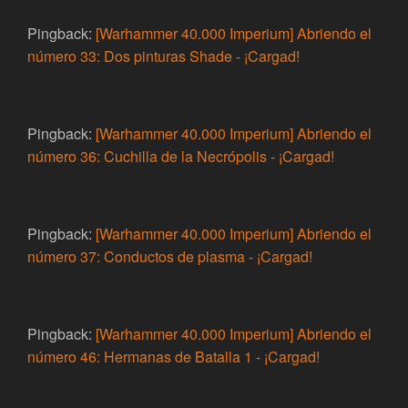
Pingback:
[Warhammer 40.000 Imperium] Abriendo el
número 33: Dos pinturas Shade - ¡Cargad!
Pingback:
[Warhammer 40.000 Imperium] Abriendo el
número 36: Cuchilla de la Necrópolis - ¡Cargad!
Pingback:
[Warhammer 40.000 Imperium] Abriendo el
número 37: Conductos de plasma - ¡Cargad!
Pingback:
[Warhammer 40.000 Imperium] Abriendo el
número 46: Hermanas de Batalla 1 - ¡Cargad!