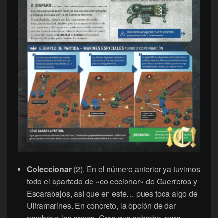
Coleccionar
(2). En el número anterior ya tuvimos
todo el apartado de «coleccionar» de Guerreros y
Escarabajos, así que en este… pues toca algo de
Ultramarines. En concreto, la opción de dar
nombre a las armas. Creo que sobraba, pero…