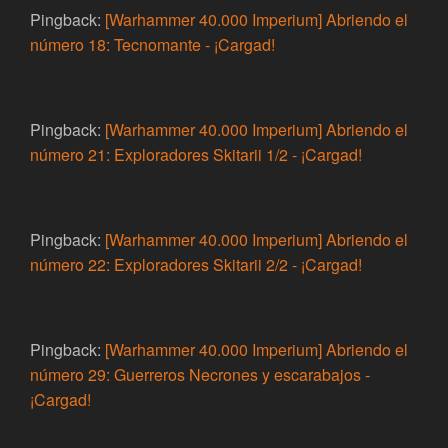
Pingback:
[Warhammer 40.000 Imperium] Abriendo el
número 18: Tecnomante - ¡Cargad!
Pingback:
[Warhammer 40.000 Imperium] Abriendo el
número 21: Exploradores Skitarii 1/2 - ¡Cargad!
Pingback:
[Warhammer 40.000 Imperium] Abriendo el
número 22: Exploradores Skitarii 2/2 - ¡Cargad!
Pingback:
[Warhammer 40.000 Imperium] Abriendo el
número 29: Guerreros Necrones y escarabajos -
¡Cargad!