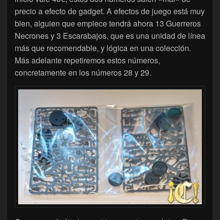
precio a efecto de gadget. A efectos de juego está muy
bien, alguien que empiece tendrá ahora 13 Guerreros
Necrones y 3 Escarabajos, que es una unidad de línea
más que recomendable, y lógica en una colección.
Más adelante repetiremos estos números,
concretamente en los números 28 y 29.