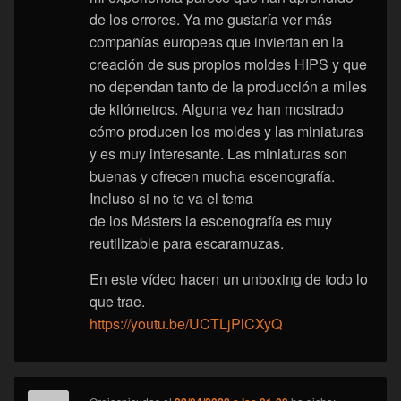
de los errores. Ya me gustaría ver más
compañías europeas que inviertan en la
creación de sus propios moldes HIPS y que
no dependan tanto de la producción a miles
de kilómetros. Alguna vez han mostrado
cómo producen los moldes y las miniaturas
y es muy interesante. Las miniaturas son
buenas y ofrecen mucha escenografía.
Incluso si no te va el tema
de los Másters la escenografía es muy
reutilizable para escaramuzas.
En este vídeo hacen un unboxing de todo lo
que trae.
https://youtu.be/UCTLjPlCXyQ