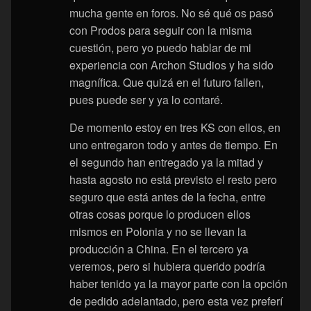
mucha gente en foros. No sé qué os pasó
con Prodos para seguir con la misma
cuestión, pero yo puedo hablar de mi
experiencia con Archon Studios y ha sido
magnífica. Que quizá en el futuro fallen,
pues puede ser y ya lo contaré.
De momento estoy en tres KS con ellos, en
uno entregaron todo y antes de tiempo. En
el segundo han entregado ya la mitad y
hasta agosto no está previsto el resto pero
seguro que está antes de la fecha, entre
otras cosas porque lo producen ellos
mismos en Polonia y no se llevan la
producción a China. En el tercero ya
veremos, pero si hubiera querido podría
haber tenido ya la mayor parte con la opción
de pedido adelantado, pero esta vez preferí