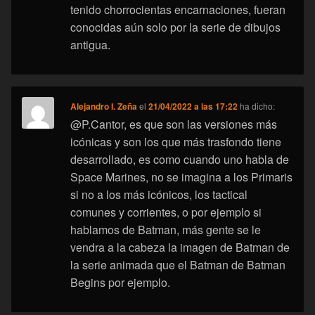
tenido chorrocientas encarnaciones, fueran
conocidas aún solo por la serie de dibujos
antigua.
Alejandro I. Zeña
el
21/04/2022 a las 17:22
ha dicho:
@P.Cantor, es que son las versiones más
icónicas y son los que más trasfondo tiene
desarrollado, es como cuando uno habla de
Space Marines, no se imagina a los Primaris
si no a los más icónicos, los tactical
comunes y corrientes, o por ejemplo si
hablamos de Batman, más gente se le
vendra a la cabeza la imagen de Batman de
la serie animada que el Batman de Batman
Begins por ejemplo.