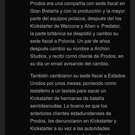
Prodos era una compañía con sede fiscal en
Gran Bretaña y con la producción y la mayor
parte del equipos polacos, después del los
Kickstarter de Warzone y Alien v. Predator,
la parte británica se despidió y cambio su
sede fiscal a Polonia. Un par de años
después cambio su nombre a Archon
Studios, y recibí como cliente de Prodos, en
su día un email avisando del cambio.
También cambiaron su sede fiscal a Estados
Unidos por unos meses, poniendo como
testaferro a un taxista para sacar un
Kickstarter de hermanas de batalla
semidesnudas. Lo bueno es que los
anteriores clientes estadunidenses de
Prodos, les denunciaron en Kickstarter y
Kickstarter a su vez a las autoridades