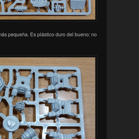
más pequeña. Es plástico duro del bueno: no