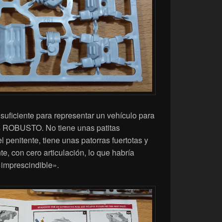
 suficiente para representar un vehículo para
s ROBUSTO. No tiene unas patitas
 penitente, tiene unas patorras fuertotas y
, con cero articulación, lo que habría
«imprescindible».