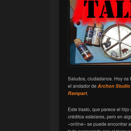
Saludos, ciudadanos. Hoy os t
el andador de
Archon Studio
Rampart
.
Este trasto, que parece el hijo
créditos estelares, pero en a
«online» se puede encontrar 