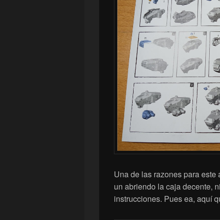
Una de las razones para este a
un abriendo la caja decente, n
instrucciones. Pues ea, aquí 