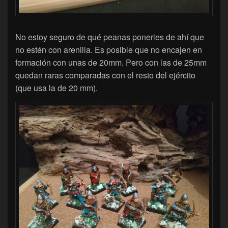
No estoy seguro de qué peanas ponerles de ahí que
no estén con arenilla. Es posible que no encajen en
formación con unas de 20mm. Pero con las de 25mm
quedan raras comparadas con el resto del ejército
(que usa la de 20 mm).