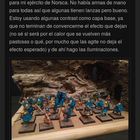
para mi ejército de Norsca. No había armas de mano
para todas así que algunas tienen lanzas pero bueno.
Estoy usando algunas contrast como capa base, ya
que no terminan de convencerme el efecto que dejan
(no sé si será por el calor que se vuelven más
pastosas o qué, por mucho que las agite no deja el
efecto esperado) y de ahí hago las iluminaciones.