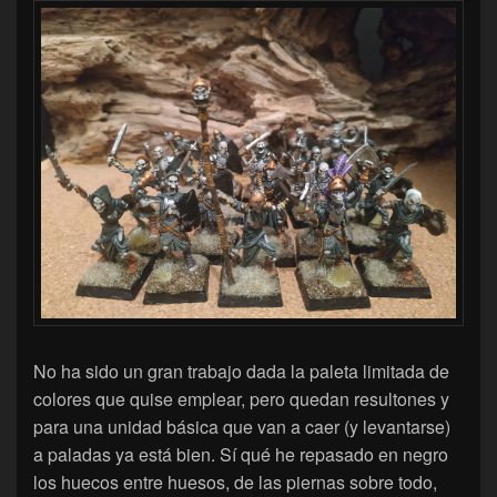
No ha sido un gran trabajo dada la paleta limitada de
colores que quise emplear, pero quedan resultones y
para una unidad básica que van a caer (y levantarse)
a paladas ya está bien. Sí qué he repasado en negro
los huecos entre huesos, de las piernas sobre todo,