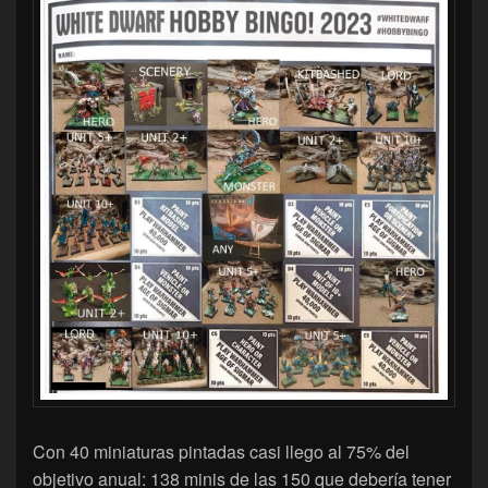
Con 40 miniaturas pintadas casi llego al 75% del
objetivo anual: 138 minis de las 150 que debería tener