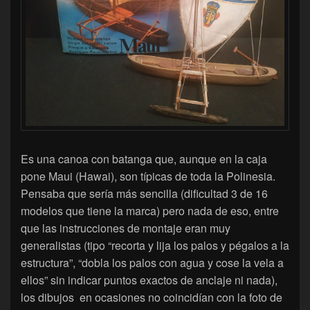
Es una canoa con batanga que, aunque en la caja
pone Maui (Hawai), son típicas de toda la Polinesia.
Pensaba que sería más sencilla (dificultad 3 de 16
modelos que tiene la marca) pero nada de eso, entre
que las instrucciones de montaje eran muy
generalistas (tipo “recorta y lija los palos y pégalos a la
estructura”, “dobla los palos con agua y cose la vela a
ellos” sin indicar puntos exactos de anclaje ni nada),
los dibujos en ocasiones no coincidían con la foto de