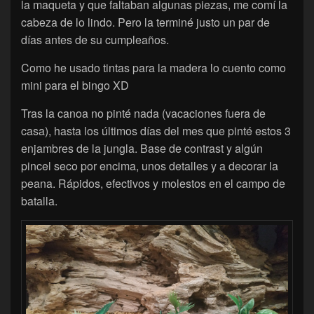
la maqueta y que faltaban algunas piezas, me comí la
cabeza de lo lindo. Pero la terminé justo un par de
días antes de su cumpleaños.
Como he usado tintas para la madera lo cuento como
mini para el bingo XD
Tras la canoa no pinté nada (vacaciones fuera de
casa), hasta los últimos días del mes que pinté estos 3
enjambres de la jungla. Base de contrast y algún
pincel seco por encima, unos detalles y a decorar la
peana. Rápidos, efectivos y molestos en el campo de
batalla.