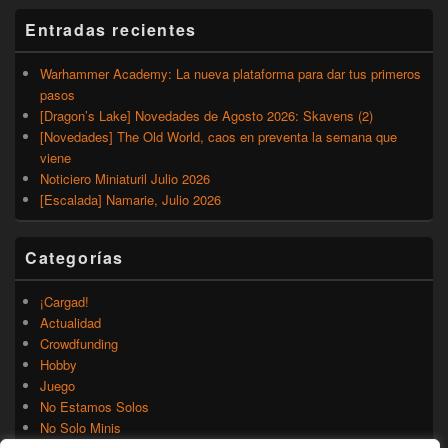
Entradas recientes
Warhammer Academy: La nueva plataforma para dar tus primeros
pasos
[Dragon’s Lake] Novedades de Agosto 2026: Skavens (2)
[Novedades] The Old World, caos en preventa la semana que
viene
Noticiero Miniaturil Julio 2026
[Escalada] Namarie, Julio 2026
Categorías
¡Cargad!
Actualidad
Crowdfunding
Hobby
Juego
No Estamos Solos
No Solo Minis