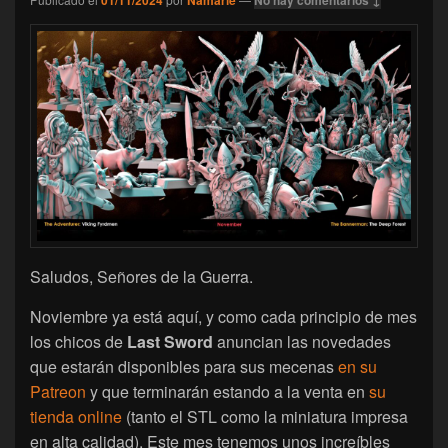
Saludos, Señores de la Guerra.
Noviembre ya está aquí, y como cada principio de mes
los chicos de
Last Sword
anuncian las novedades
que estarán disponibles para sus mecenas
en su
Patreon
y que terminarán estando a la venta en
su
tienda online
(tanto el STL como la miniatura impresa
en alta calidad). Este mes tenemos unos increíbles