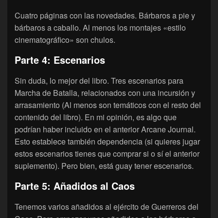
Cuatro páginas con las novedades. Bárbaros a pie y
bárbaros a caballo. Al menos los montajes «estilo
cinematográfico» son chulos.
Parte 4: Escenarios
Sin duda, lo mejor del libro. Tres escenarios para
Marcha de Batalla, relacionados con una incursión y
arrasamiento (Al menos son temáticos con el resto del
contenido del libro). En mi opinión, es algo que
podrían haber incluido en el anterior Arcane Journal.
Esto establece también dependencia (si quieres jugar
estos escenarios tienes que comprar si o sí el anterior
suplemento). Pero bien, está guay tener escenarios.
Parte 5: Añadidos al Caos
Tenemos varios añadidos al ejército de Guerreros del