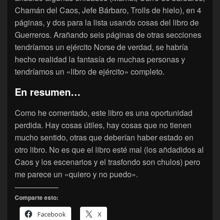
Chamán del Caos, Jefe Bárbaro, Trolls de hielo), en 4
páginas, y dos para la lista usando cosas del libro de
Guerreros. Arañando seis páginas de otras secciones
tendríamos un ejército Norse de verdad, se habría
hecho realidad la fantasía de muchas personas y
tendríamos un «libro de ejército» completo.
En resumen…
Como he comentado, este libro es una oportunidad
perdida. Hay cosas útiles, hay cosas que no tienen
mucho sentido, otras que deberían haber estado en
otro libro. No es que el libro esté mal (los añdadidos al
Caos y los escenarios y el trasfondo son chulos) pero
me parece un «quiero y no puedo».
Comparte esto:
Facebook
X