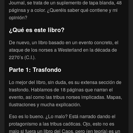
Journal, se trata de un suplemento de tapa blanda, 48
páginsa y a color. ¿Queréis saber qué contiene y mi
opinión?
¿Qué es este libro?
De nuevo, un libro basado en un evento concreto, el
ataque de los norses a Westerland en la década de
2270’s (C.I.).
Parte 1: Trasfondo
Lo mejor del libro, sin duda, es su extensa sección de
trasfondo. Hablamos de 18 páginas que narran el
evento, así como las tribus norses implicadas. Mapas,
ilustraciones y mucha explicación.
Eso es lo bueno. ¿Lo malo? Está narrado dando el
protagonismo a las tribus caóticas. Ojo, esto no es
malo si fuera un libro del Caos, pero (en teoría) es un