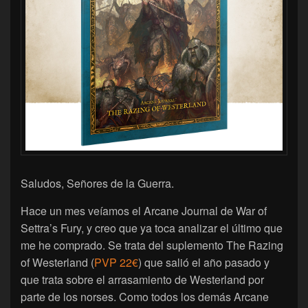
Saludos, Señores de la Guerra.
Hace un mes veíamos el Arcane Journal de War of
Settra’s Fury, y creo que ya toca analizar el último que
me he comprado. Se trata del suplemento The Razing
of Westerland (
PVP 22€
) que salió el año pasado y
que trata sobre el arrasamiento de Westerland por
parte de los norses. Como todos los demás Arcane