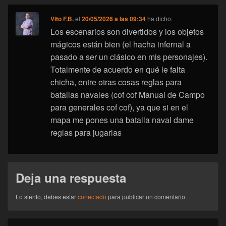
Vito F.B.
el
20/05/2026 a las 09:34
ha dicho:
Los escenarios son divertidos y los objetos
mágicos están bien (el hacha infernal a
pasado a ser un clásico en mis personajes).
Totalmente de acuerdo en qué le falta
chicha, entre otras cosas reglas para
batallas navales (cof cof Manual de Campo
para generales cof cof), ya que si en el
mapa me pones una batalla naval dame
reglas para jugarlas
Deja una respuesta
Lo siento, debes estar
conectado
para publicar un comentario.