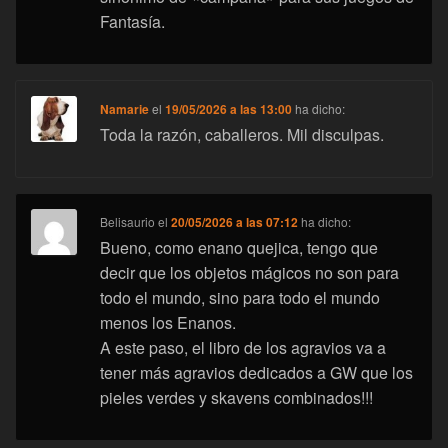
Fantasía.
Namarie
el
19/05/2026 a las 13:00
ha dicho:
Toda la razón, caballeros. Mil disculpas.
Belisaurio
el
20/05/2026 a las 07:12
ha dicho:
Bueno, como enano quejica, tengo que
decir que los objetos mágicos no son para
todo el mundo, sino para todo el mundo
menos los Enanos.
A este paso, el libro de los agravios va a
tener más agravios dedicados a GW que los
pieles verdes y skavens combinados!!!