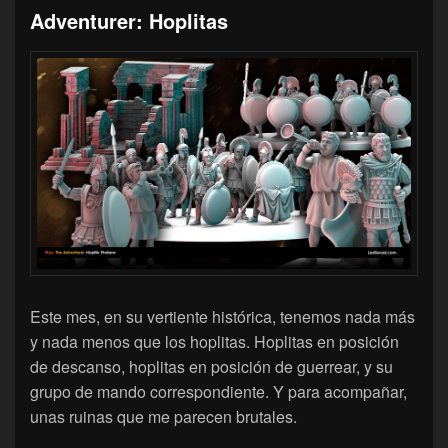
Adventurer: Hoplitas
Este mes, en su vertiente histórica, tenemos nada más
y nada menos que los hoplitas. Hoplitas en posición
de descanso, hoplitas en posición de guerrear, y su
grupo de mando correspondiente. Y para acompañar,
unas ruinas que me parecen brutales.