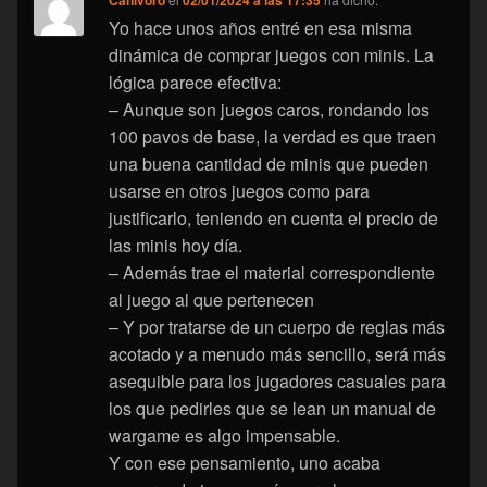
Yo hace unos años entré en esa misma
dinámica de comprar juegos con minis. La
lógica parece efectiva:
– Aunque son juegos caros, rondando los
100 pavos de base, la verdad es que traen
una buena cantidad de minis que pueden
usarse en otros juegos como para
justificarlo, teniendo en cuenta el precio de
las minis hoy día.
– Además trae el material correspondiente
al juego al que pertenecen
– Y por tratarse de un cuerpo de reglas más
acotado y a menudo más sencillo, será más
asequible para los jugadores casuales para
los que pedirles que se lean un manual de
wargame es algo impensable.
Y con ese pensamiento, uno acaba