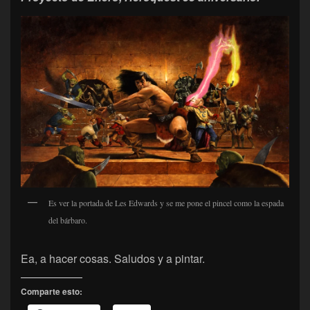
Es ver la portada de Les Edwards y se me pone el pincel como la espada
del bárbaro.
Ea, a hacer cosas. Saludos y a pintar.
Comparte esto: