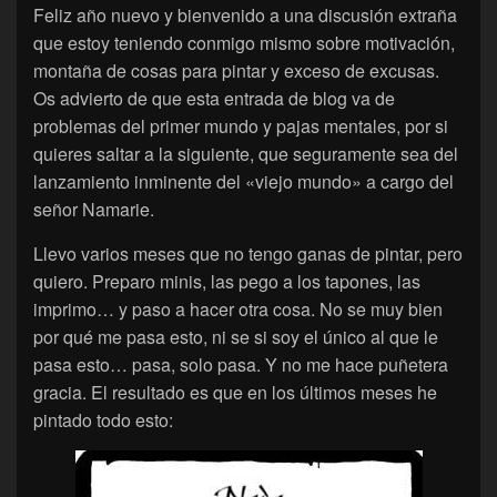
Feliz año nuevo y bienvenido a una discusión extraña
que estoy teniendo conmigo mismo sobre motivación,
montaña de cosas para pintar y exceso de excusas.
Os advierto de que esta entrada de blog va de
problemas del primer mundo y pajas mentales, por si
quieres saltar a la siguiente, que seguramente sea del
lanzamiento inminente del «viejo mundo» a cargo del
señor Namarie.
Llevo varios meses que no tengo ganas de pintar, pero
quiero. Preparo minis, las pego a los tapones, las
imprimo… y paso a hacer otra cosa. No se muy bien
por qué me pasa esto, ni se si soy el único al que le
pasa esto… pasa, solo pasa. Y no me hace puñetera
gracia. El resultado es que en los últimos meses he
pintado todo esto: