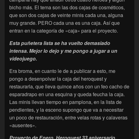
bicho más. El tema son las dos cajas de cosméticos,
que son dos cajas de veinte minis cada una, alguna
muy grande. PERO cada una es una caja. Así que
entran en la categoría de «caja» para el proyecto.
Esta puñetera lista se ha vuelto demasiado
intensa. Mejor lo dejo y me pongo a jugar a un
videojuego.
Era broma, en cuanto le de a publicar a esto, me
pongo a desenpolvar la caja del heroquest y
restaurarla, que lleva quince años con un feo cacho de
esparadrapo en una esquina y queda feucha la caja.
Las minis llevan tiempo en pamplona, en la lista de
pendientes, y la esceno supongo que va a necesitar
un poco de restauración, entre velas rotas y calaveras
«ausentes».
Proyecto de Enero, Heroquest 33 aniversario.