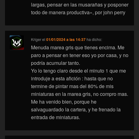
largas, pensar en las musarañas y posponer
todo de manera productiva», por john perry
Kriger
el
01/01/2024 a las 14:37
ha dicho:
Menuda marea gris que tienes encima. Me
paro a pensar en tener eso yo por casa, y no
podría acumular tanto.
Yo lo tengo claro desde el minuto 1 que me
introduje a esta afición : hasta que no
termine de pintar mas del 80% de mis
miniaturas en la marea gris, no compro mas.
Me ha venido bien, porque he
salvaguardado la cartera, y he frenado la
entrada de miniaturas.