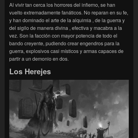
Al vivir tan cerca los horrores del infierno, se han
vuelto extremadamente fanáticos. No reparan en su fe,
y han dominado el arte de la alquimia , de la guerra y
del sigilo de manera divina , efectiva y macabra a la
vez. Son la facción con mayor potencia de todo el
bando creyente, pudiendo crear engendros para la
guerra, explosivos casi místicos y armas capaces de
partir a un demonio en dos.
Los Herejes