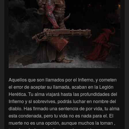
Aquellos que son llamados por el Infierno, y cometen
el error de aceptar su llamada, acaban en la Legión
Herética. Tu alma viajará hasta las profundidades del
Infierno y si sobrevives, podrás luchar en nombre del
diablo. Has firmado una sentencia de por vida, tu alma
esta condenada, pero tu vida no es nada para el. El
muerte no es una opción, aunque muchos la toman ,