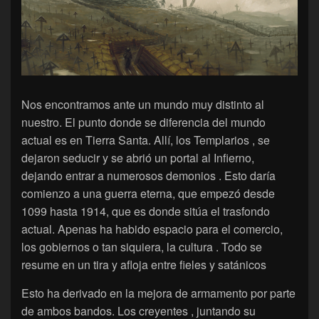
Nos encontramos ante un mundo muy distinto al
nuestro. El punto donde se diferencia del mundo
actual es en Tierra Santa. Allí, los Templarios , se
dejaron seducir y se abrió un portal al Infierno,
dejando entrar a numerosos demonios . Esto daría
comienzo a una guerra eterna, que empezó desde
1099 hasta 1914, que es donde sitúa el trasfondo
actual. Apenas ha habido espacio para el comercio,
los gobiernos o tan siquiera, la cultura . Todo se
resume en un tira y afloja entre fieles y satánicos
Esto ha derivado en la mejora de armamento por parte
de ambos bandos. Los creyentes , juntando su