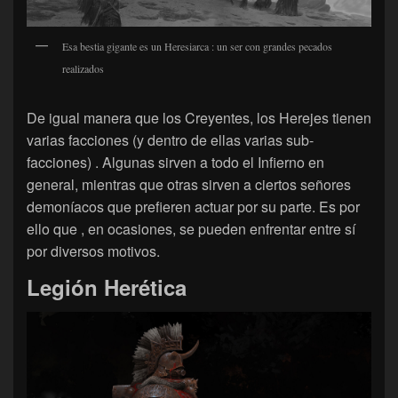
Esa bestia gigante es un Heresiarca : un ser con grandes pecados
realizados
De igual manera que los Creyentes, los Herejes tienen
varias facciones (y dentro de ellas varias sub-
facciones) . Algunas sirven a todo el Infierno en
general, mientras que otras sirven a ciertos señores
demoníacos que prefieren actuar por su parte. Es por
ello que , en ocasiones, se pueden enfrentar entre sí
por diversos motivos.
Legión Herética