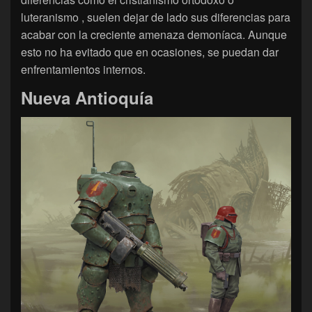
luteranismo , suelen dejar de lado sus diferencias para
acabar con la creciente amenaza demoníaca. Aunque
esto no ha evitado que en ocasiones, se puedan dar
enfrentamientos internos.
Nueva Antioquía