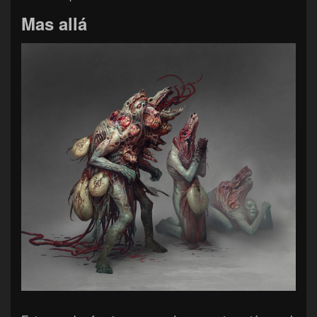
Mas allá