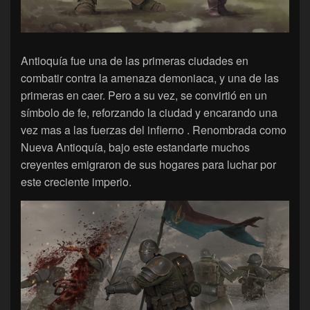
Antioquía fue una de las primeras ciudades en
combatir contra la amenaza demoniaca, y una de las
primeras en caer. Pero a su vez, se convirtió en un
símbolo de fe, reforzando la ciudad y encarando una
vez mas a las fuerzas del infierno . Renombrada como
Nueva Antioquía, bajo este estandarte muchos
creyentes emigraron de sus hogares para luchar por
este creciente imperio.