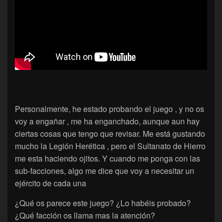
Personalmente, he estado probando el juego , y no os
voy a engañar , me ha enganchado, aunque aun hay
ciertas cosas que tengo que revisar. Me está gustando
mucho la Legión Herética , pero el Sultanato de Hierro
me esta haciendo ojitos. Y cuando me ponga con las
sub-facciones, algo me dice que voy a necesitar un
ejército de cada una
¿Qué os parece este juego? ¿Lo habéis probado?
¿Qué facción os llama mas la atención?