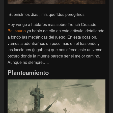
¡Buenísimos días , mis queridos peregrinos!
Hoy vengo a hablaros mas sobre Trench Crusade.
Belisaurio
ya hablo de ello en este artículo, detallando
a fondo las mecánicas del juego. En esta ocasión,
vamos a adentrarnos un poco mas en el trasfondo y
las facciones (jugables) que nos ofrece este universo
oscuro donde la muerte parece ser el mejor camino.
Aunque no siempre…..
Planteamiento