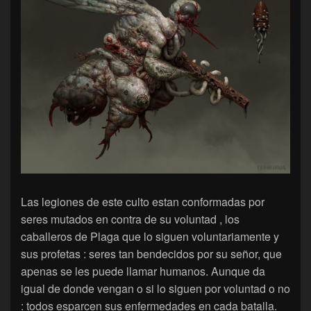
Las legiones de este culto estan conformadas por
seres mutados en contra de su voluntad , los
caballeros de Plaga que lo siguen voluntariamente y
sus profetas : seres tan bendecidos por su señor, que
apenas se les puede llamar humanos. Aunque da
igual de donde vengan o si lo siguen por voluntad o no
: todos esparcen sus enfermedades en cada batalla.