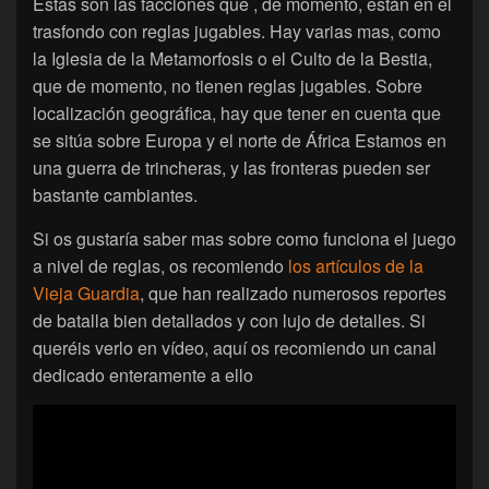
Estas son las facciones que , de momento, están en el
trasfondo con reglas jugables. Hay varias mas, como
la Iglesia de la Metamorfosis o el Culto de la Bestia,
que de momento, no tienen reglas jugables. Sobre
localización geográfica, hay que tener en cuenta que
se sitúa sobre Europa y el norte de África Estamos en
una guerra de trincheras, y las fronteras pueden ser
bastante cambiantes.
Si os gustaría saber mas sobre como funciona el juego
a nivel de reglas, os recomiendo
los artículos de la
Vieja Guardia
, que han realizado numerosos reportes
de batalla bien detallados y con lujo de detalles. Si
queréis verlo en vídeo, aquí os recomiendo un canal
dedicado enteramente a ello