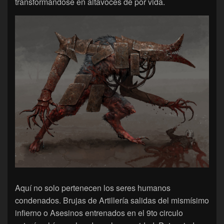
transformándose en altavoces de por vida.
Aquí no solo pertenecen los seres humanos
condenados. Brujas de Artillería salidas del mismísimo
infierno o Asesinos entrenados en el 9to circulo