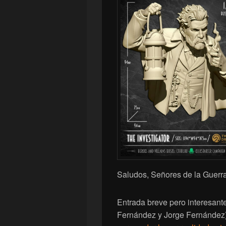
Saludos, Señores de la Guerra
Entrada breve pero interesan
Fernández y Jorge Fernández