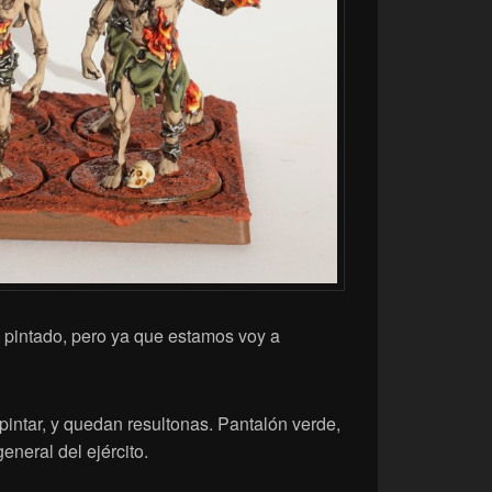
 pintado, pero ya que estamos voy a
pintar, y quedan resultonas. Pantalón verde,
neral del ejército.