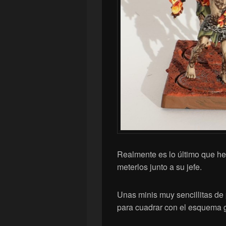
Realmente es lo último que he
meterlos junto a su jefe.
Unas minis muy sencillitas de 
para cuadrar con el esquema ge