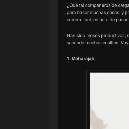
¿Qué tal compañeros de carga
para hacer muchas cosas, y par
carrera final, es hora de pasar
Han sido meses productivos, s
sacando muchas cosillas. Vay
1. Maharajah.