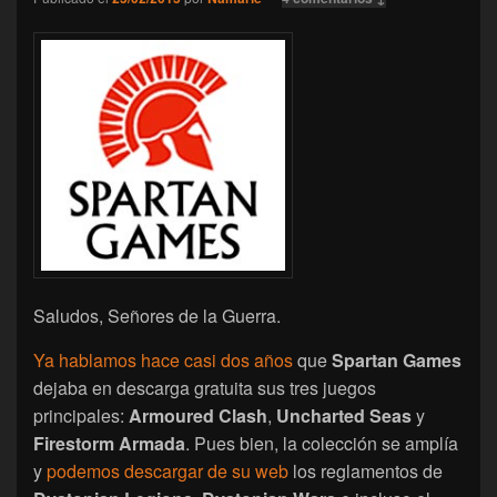
Saludos, Señores de la Guerra.
Ya hablamos hace casi dos años
que
Spartan Games
dejaba en descarga gratuita sus tres juegos
principales:
Armoured Clash
,
Uncharted Seas
y
Firestorm Armada
. Pues bien, la colección se amplía
y
podemos descargar de su web
los reglamentos de