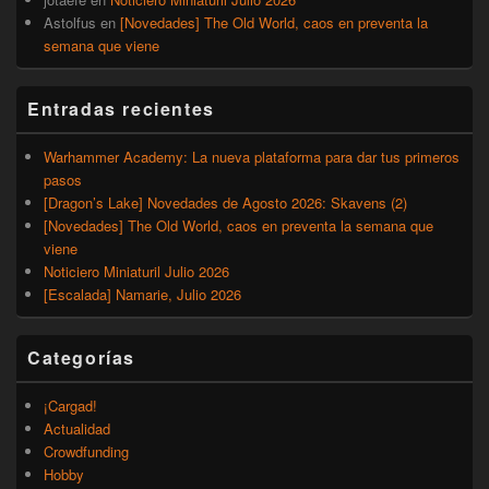
Astolfus
en
[Novedades] The Old World, caos en preventa la
semana que viene
Entradas recientes
Warhammer Academy: La nueva plataforma para dar tus primeros
pasos
[Dragon’s Lake] Novedades de Agosto 2026: Skavens (2)
[Novedades] The Old World, caos en preventa la semana que
viene
Noticiero Miniaturil Julio 2026
[Escalada] Namarie, Julio 2026
Categorías
¡Cargad!
Actualidad
Crowdfunding
Hobby