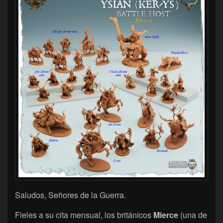
Saludos, Señores de la Guerra.
Fieles a su cita mensual, los británicos
Mierce
(una de