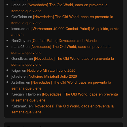
Lafael
en
[Novedades] The Old World, caos en preventa la
semana que viene
QdeTobin
en
[Novedades] The Old World, caos en preventa la
semana que viene
iescruce
en
[Warhammer 40.000 Combat Patrol] Mi opinión, envío
a envío
RealGuy
en
[Combat Patrol] Devoradores de Mundos
mans93
en
[Novedades] The Old World, caos en preventa la
semana que viene
Gonsilvus
en
[Novedades] The Old World, caos en preventa la
semana que viene
Kriger
en
Noticiero Miniaturil Julio 2026
jotaefe
en
Noticiero Miniaturil Julio 2026
Astolfus
en
[Novedades] The Old World, caos en preventa la
semana que viene
Keegan_Flavio
en
[Novedades] The Old World, caos en preventa
la semana que viene
KazamaS
en
[Novedades] The Old World, caos en preventa la
semana que viene