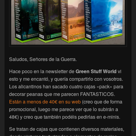
Saludos, Señores de la Guerra.
Hace poco en la newsletter de
Green Stuff World
vi
esto y me encantó, y quería compartirlo con vosotros.
Los alicantinos han sacado cuatro cajas «pack» para
decorar peanas que me parecen FANTASTICOS.
Están a menos de 40€ en su web
(creo que de forma
promocional, luego me parece ver que lo subirán a
48€) y creo que también podéis pedirlas en e-minis.
Se tratan de cajas que contienen diversos materiales,