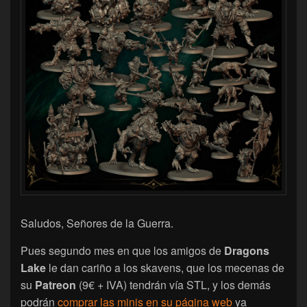
Saludos, Señores de la Guerra.
Pues segundo mes en que los amigos de
Dragons
Lake
le dan cariño a los skavens, que los mecenas de
su
Patreon
(9€ + IVA) tendrán vía STL, y los demás
podrán
comprar las minis en su página web
ya