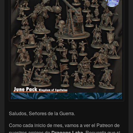
Saludos, Señores de la Guerra.
Como cada inicio de mes, vamos a ver el Patreon de
nuestros amigos de
Dragons Lake
. Recuerda que si