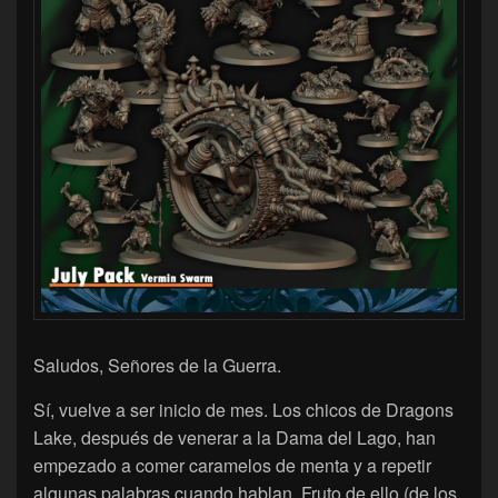
Saludos, Señores de la Guerra.
Sí, vuelve a ser inicio de mes. Los chicos de Dragons
Lake, después de venerar a la Dama del Lago, han
empezado a comer caramelos de menta y a repetir
algunas palabras cuando hablan. Fruto de ello (de los