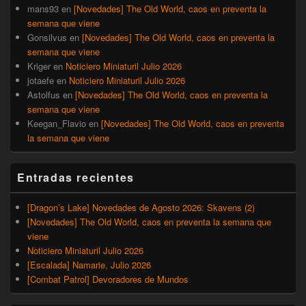
mans93
en
[Novedades] The Old World, caos en preventa la
semana que viene
Gonsilvus
en
[Novedades] The Old World, caos en preventa la
semana que viene
Kriger
en
Noticiero Miniaturil Julio 2026
jotaefe
en
Noticiero Miniaturil Julio 2026
Astolfus
en
[Novedades] The Old World, caos en preventa la
semana que viene
Keegan_Flavio
en
[Novedades] The Old World, caos en preventa
la semana que viene
Entradas recientes
[Dragon’s Lake] Novedades de Agosto 2026: Skavens (2)
[Novedades] The Old World, caos en preventa la semana que
viene
Noticiero Miniaturil Julio 2026
[Escalada] Namarie, Julio 2026
[Combat Patrol] Devoradores de Mundos