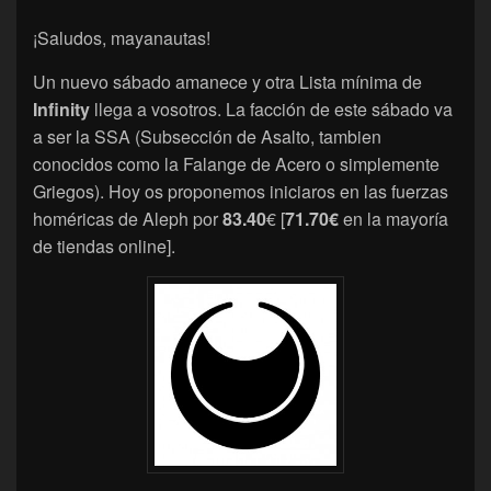
¡Saludos, mayanautas!
Un nuevo sábado amanece y otra Lista mínima de
Infinity
llega a vosotros. La facción de este sábado va
a ser la SSA (Subsección de Asalto, tambien
conocidos como la Falange de Acero o simplemente
Griegos). Hoy os proponemos iniciaros en las fuerzas
homéricas de Aleph por
83.40
€ [
71.70€
en la mayoría
de tiendas online].