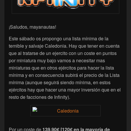
¡Saludos, mayanautas!
Este sábado os propongo una lista mínima de la
temible y salvaje Caledonia. Hay que tener en cuenta
que al tratarse de un ejercito con un coste en puntos
por miniatura muy bajo vamos a necesitar mas
miniaturas que en otros ejércitos para hacer la lista
mínima y en consecuencia subirá el precio de la Lista
mínima (aunque seguirá siendo mínima, en estos
ejércitos hay que hacer una mayor inversión que en el
resto de facciones de Infinity).
Por un coste de
139.90€ [120€ en la mayoría de