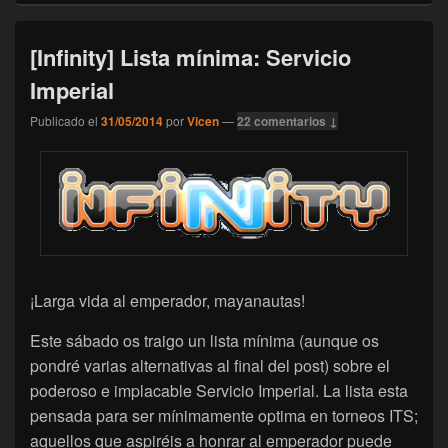
[Infinity] Lista mínima: Servicio
Imperial
Publicado el
31/05/2014
por
Vicen
—
22 comentarios ↓
¡Larga vida al emperador, mayanautas!
Este sábado os traigo un lista mínima (aunque os
pondré varias alternativas al final del post) sobre el
poderoso e implacable Servicio Imperial. La lista esta
pensada para ser mínimamente optima en torneos ITS;
aquellos que aspiréis a honrar al emperador puede