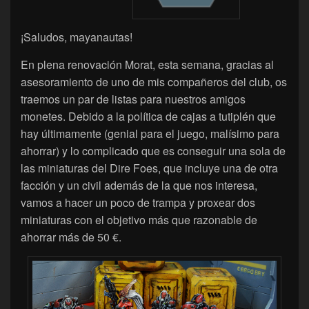
¡Saludos, mayanautas!
En plena renovación Morat, esta semana, gracias al
asesoramiento de uno de mis compañeros del club, os
traemos un par de listas para nuestros amigos
monetes. Debido a la política de cajas a tutiplén que
hay últimamente (genial para el juego, malísimo para
ahorrar) y lo complicado que es conseguir una sola de
las miniaturas del Dire Foes, que incluye una de otra
facción y un civil además de la que nos interesa,
vamos a hacer un poco de trampa y proxear dos
miniaturas con el objetivo más que razonable de
ahorrar más de 50 €.