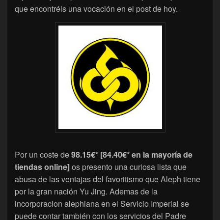
que encontréis una vocación en el post de hoy.
Por un coste de
98.15€* [84.40€* en la mayoría de
tiendas online]
os presento una curiosa lista que
abusa de las ventajas del favoritismo que Aleph tiene
por la gran nación Yu Jing. Ademas de la
incorporacion alephiana en el Servicio Imperial se
puede contar también con los servicios del Padre