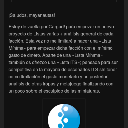
¡Saludos, mayanautas!
Estoy de vuelta por Cargad! para empezar un nuevo
proyecto de Listas varias + análisis general de cada
facción. Esta vez no me limitaré a hacer una «Lista
Mínima» para empezar dicha facción con el mínimo
gasto de dinero. Aparte de una «Lista Mínima»
también os ofrezco una «Lista ITS»; pensada para ser
competitiva en la mayoría de escenarios ITS sin tener
como limitación el gasto monetario y un posterior
analisis de otras tropas y metajuego finalizando con
un poco sobre el esculpido de las miniaturas.