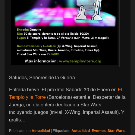
Saludos, Señores de la Guerra.
Entrada breve. El próximo Sábado 30 de Enero en
El
Templo y la Torre
(Barcelona) estará el Despertar de la
Juerga, un día entero dedicado a Star Wars,
incluyendo juegos (trivial, X-Wing, Imperial Assault). Y
gratis…
Publicado en
Actualidad
|
Etiquetado
Actualidad
,
Eventos
,
Star Wars
,