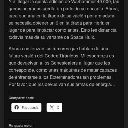
Y al llegar la quinta edición de Warhammer 40.000, las
garras aceradas perdieron parte de su encanto. Ahora,
para que anulen la tirada de salvación por armadura,
se necesita obtener un 6 en la tirada para Herir, en
lugar de para Impactar como antes. Esto les distancia
todavía más de su variante de Space Hulk.
Ahora comienzan los rumores que hablan de una
futura versión del Codex Tiránidos. Mi esperanza es
que devuelvan a los Genestealers al lugar que les
corresponde, como unas máquinas de matar capaces
de enfrentarse a los Exterminadores sin problemas.
Por favor, que les devuelvan sus armas de energía…
Comparte esto:
Facebook
X
Me gusta esto: