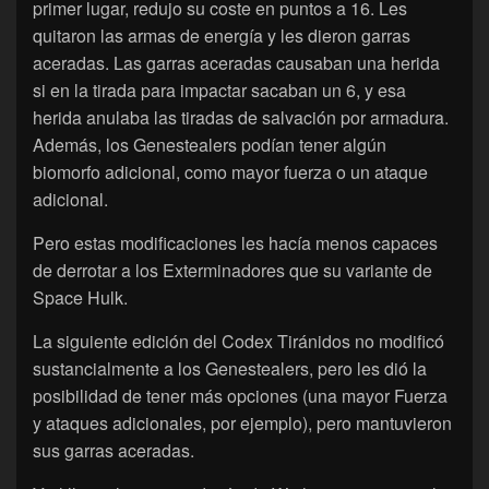
primer lugar, redujo su coste en puntos a 16. Les
quitaron las armas de energía y les dieron garras
aceradas. Las garras aceradas causaban una herida
si en la tirada para impactar sacaban un 6, y esa
herida anulaba las tiradas de salvación por armadura.
Además, los Genestealers podían tener algún
biomorfo adicional, como mayor fuerza o un ataque
adicional.
Pero estas modificaciones les hacía menos capaces
de derrotar a los Exterminadores que su variante de
Space Hulk.
La siguiente edición del Codex Tiránidos no modificó
sustancialmente a los Genestealers, pero les dió la
posibilidad de tener más opciones (una mayor Fuerza
y ataques adicionales, por ejemplo), pero mantuvieron
sus garras aceradas.