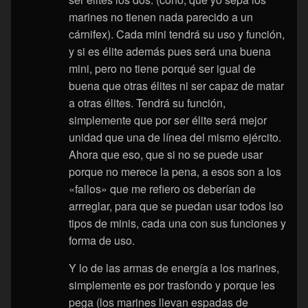
marines no tienen nada parecido a un
cárnifex). Cada mini tendrá su uso y función,
y si es élite además pues será una buena
mini, pero no tiene porqué ser igual de
buena que otras élites ni ser capaz de matar
a otras élites. Tendrá su función,
simplemente que por ser élite será mejor
unidad que una de línea del mismo ejército.
Ahora que eso, que si no se puede usar
porque no merece la pena, a esos son a los
«fallos» que me refiero os deberían de
arrreglar, para que se puedan usar todos lso
tipos de minis, cada una con sus funciones y
forma de uso.
Y lo de las armas de energía a los marines,
simplemente es por trasfondo y porque les
pega (los marines llevan espadas de