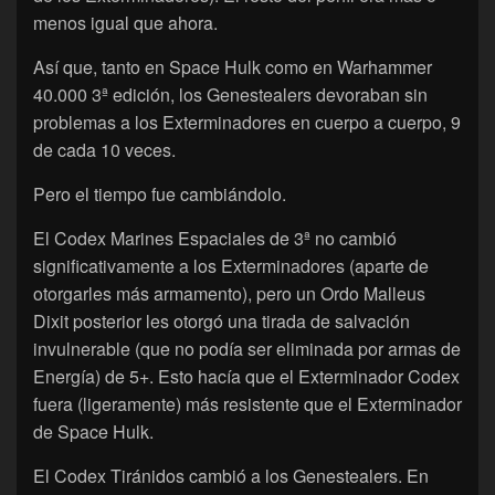
menos igual que ahora.
Así que, tanto en Space Hulk como en Warhammer
40.000 3ª edición, los Genestealers devoraban sin
problemas a los Exterminadores en cuerpo a cuerpo, 9
de cada 10 veces.
Pero el tiempo fue cambiándolo.
El Codex Marines Espaciales de 3ª no cambió
significativamente a los Exterminadores (aparte de
otorgarles más armamento), pero un Ordo Malleus
Dixit posterior les otorgó una tirada de salvación
invulnerable (que no podía ser eliminada por armas de
Energía) de 5+. Esto hacía que el Exterminador Codex
fuera (ligeramente) más resistente que el Exterminador
de Space Hulk.
El Codex Tiránidos cambió a los Genestealers. En