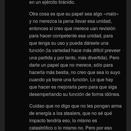
en un ejército tiránido.
Otra cosa es que su papel sea algo «malo»
y no merezca la pena llevar esa unidad,
entonces sí creo que merece uan revisión
para hacer competente esa unidad, para
que tenga su uso y pueda dársele una
función (la variedad hace más difícil preveer
una partida y por tanto, más divertida). Pero
darle un papel que no merece, sólo para
hacerla más bestia, no creo que sea lo suyo
cuando ya tiene una función. Lo que hay
que hacer es mejorarla pero para que siga
desempeñando su función de forma idónea.
Cuidao que no digo que no les pongan arma
de energía a los stealers, que no sé qué
impacto tendría eso, lo mismo es
catastrófico o lo mismo no. Pero por eso