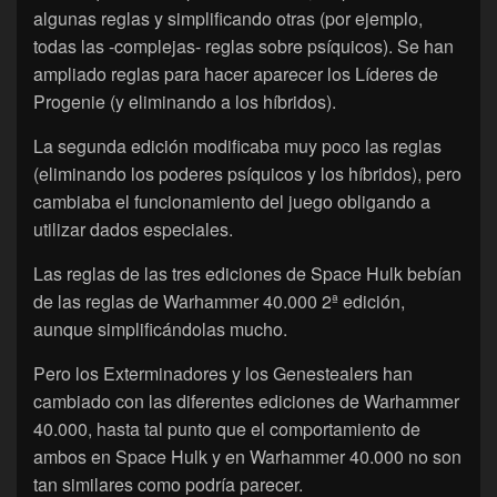
algunas reglas y simplificando otras (por ejemplo,
todas las -complejas- reglas sobre psíquicos). Se han
ampliado reglas para hacer aparecer los Líderes de
Progenie (y eliminando a los híbridos).
La segunda edición modificaba muy poco las reglas
(eliminando los poderes psíquicos y los híbridos), pero
cambiaba el funcionamiento del juego obligando a
utilizar dados especiales.
Las reglas de las tres ediciones de Space Hulk bebían
de las reglas de Warhammer 40.000 2ª edición,
aunque simplificándolas mucho.
Pero los Exterminadores y los Genestealers han
cambiado con las diferentes ediciones de Warhammer
40.000, hasta tal punto que el comportamiento de
ambos en Space Hulk y en Warhammer 40.000 no son
tan similares como podría parecer.