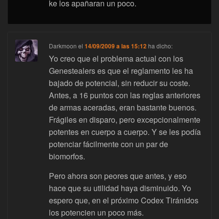
ke los apañaran un poco.
Darkmoon
el
14/09/2009 a las 15:12
ha dicho:
Yo creo que el problema actual con los
Genestealers es que el reglamento les ha
bajado de potencial, sin reducir su coste.
Antes, a 16 puntos con las reglas anteriores
de armas aceradas, eran bastante buenos.
Frágiles en disparo, pero excepcionalmente
potentes en cuerpo a cuerpo. Y se les podía
potenciar fácilmente con un par de
biomorfos.
Pero ahora son peores que antes, y eso
hace que su utilidad haya disminuido. Yo
espero que, en el próximo Codex Tiránidos
los potencien un poco más.