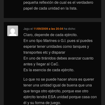
pequeña reflexión de cual es el verdadero
papel de cada unidad en la lista.
Jagu
el
11/09/2009 a las 20:04
ha dicho:
Claro, depende de cada ejército.
En uno tipo Marines o G.I. pues sí puedes
esperar tener unidades como tanques y
transportes etc y disparar
En uno de tiránidos debes avanzar cuanto
antes y llegar al CaC.
Es la esencia de cada ejército.
Lo que no se puede hacer ahora es querer
tener una unidad igual de buena que una
que tenga otro ejército, porque ese otro
ejército tendrá ESA unidad porque casa con
él y su forma de juego.