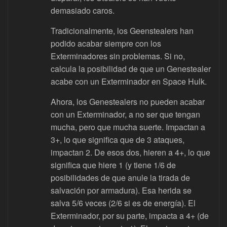
demasiado caros.
Tradicionalmente, los Geenstealers han
podido acabar siempre con los
Exterminadores sin problemas. Si no,
calcula la posibilidad de que un Genestealer
acabe con un Exterminador en Space Hulk.
Ahora, los Genestealers no pueden acabar
con un Exterminador, a no ser que tengan
mucha, pero que mucha suerte. Impactan a
3+, lo que significa que de 3 ataques,
impactan 2. De esos dos, hieren a 4+, lo que
significa que hiere 1 (y tiene 1/6 de
posibilidades de que anule la tirada de
salvación por armadura). Esa herida se
salva 5/6 veces (2/6 si es de energía). El
Exterminador, por su parte, impacta a 4+ (de