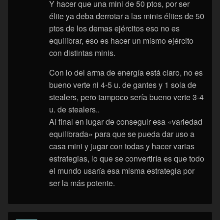
Y hacer que una mini de 50 ptos, por ser
élite ya deba derrotar a las minis élites de 50
ptos de los demas ejércitos eso no es
equilibrar, eso es hacer un mismo ejército
con distintas minis.
Con lo del arma de energía está claro, no es
bueno verte ni 4-5 u. de gantes y 1 sola de
stealers, pero tampoco sería bueno verte 3-4
u. de stealers..
Al final en lugar de conseguir esa «variedad
equilibrada» para que se pueda dar uso a
casa mini y jugar con todas y hacer varias
estrategias, lo que se convertiría es que todo
el mundo usaría esa misma estrategia por
ser la más potente.