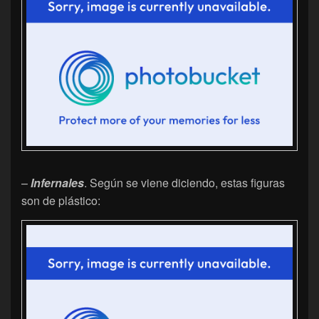
–
Infernales
. Según se viene diciendo, estas figuras
son de plástico: