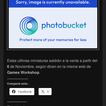
Estas ultimas miniaturas saldrán a la venta a partir del
6
de Noviembre, según dicen en la misma web de
Games Workshop
.
Comparte esto:
Facebook
X