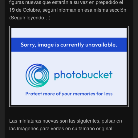
figuras nuevas que estarán a su vez en prepedido el
19
de Octubre, según informan en esa misma sección
(Seguir leyendo…)
Las miniaturas nuevas son las siguientes, pulsar en
las imágenes para verlas en su tamaño original: