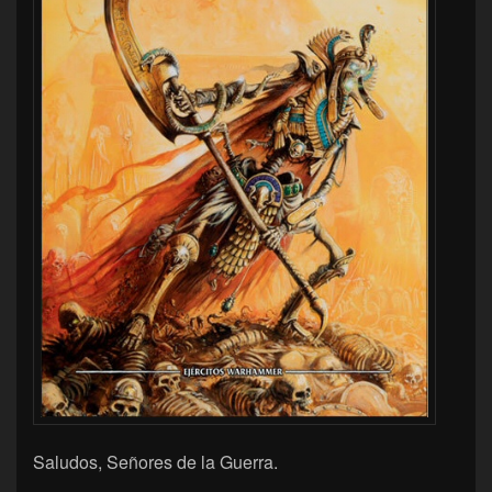
Saludos, Señores de la Guerra.