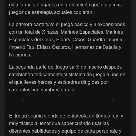
esta forma de jugar es un gran acierto que ojalá más
juegos de estrategia actuales copiaran.
La primera parte tuvo el juego básico y 3 expansiones
con un total de X razas: Marines Espaciales, Marines
Espaciales del Caos, Eldars, Orkos, Guardia Imperial,
Imperio Tau, Eldars Oscuros, Hermanas de Batalla y
Necrones.
La segunda parte del juego salió no mucho después
cambiando radicalmente el sistema de juego a uno en
el que llevas héroes y escuadras dirigidas por
sargentos con nombres propio.
El juego seguía siendo de estrategia en tiempo real y
muy táctico al tener que saber cuándo usar las
diferentes habilidades y equipo de cada personaje y