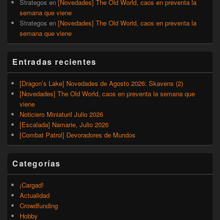
Strategos
en
[Novedades] The Old World, caos en preventa la
semana que viene
Strategos
en
[Novedades] The Old World, caos en preventa la
semana que viene
Entradas recientes
[Dragon’s Lake] Novedades de Agosto 2026: Skavens (2)
[Novedades] The Old World, caos en preventa la semana que
viene
Noticiero Miniaturil Julio 2026
[Escalada] Namarie, Julio 2026
[Combat Patrol] Devoradores de Mundos
Categorías
¡Cargad!
Actualidad
Crowdfunding
Hobby