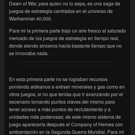
Dawn of War, para quien no lo sepa, es una saga de
juegos de estrategia centrados en el universo de
Warhammer 40,000.
Para mi la primera parte trajo un aire fresco al saturado
mercado de los juegos de estrategia en tiempo real,
donde siendo sinceros hacía bastante tiempo que no
se innovaba nada.
En esta primera parte no se lograban recursos
poniendo aldeanos a extraer minerales y gas como en
otros juegos, si no que tenías que ir avanzando por el
escenario tomando puntos claves del mismo para
tener acceso a más puntos de reclutamiento y a
unidades más poderosas; de este mismo sistema de
juego aparecería después el Company of Heroes con
ambientación en la Segunda Guerra Mundial. Para mí