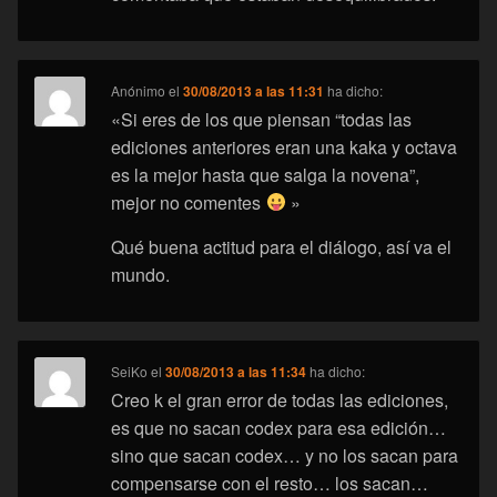
Anónimo
el
30/08/2013 a las 11:31
ha dicho:
«Si eres de los que piensan “todas las
ediciones anteriores eran una kaka y octava
es la mejor hasta que salga la novena”,
mejor no comentes
»
Qué buena actitud para el diálogo, así va el
mundo.
SeiKo
el
30/08/2013 a las 11:34
ha dicho:
Creo k el gran error de todas las ediciones,
es que no sacan codex para esa edición…
sino que sacan codex… y no los sacan para
compensarse con el resto… los sacan…