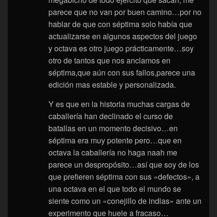
parece que no van por buen camino…por no
hablar de que con séptima solo había que
actualizarse en algunos aspectos del juego
y octava es otro juego prácticamente…soy
otro de tantos que nos anclamos en
séptima,que aún con sus fallos,parece una
edición mas estable y personalizada.
Y es que en la historia muchas cargas de
caballería han declinado el curso de
batallas en un momento decisivo…en
séptima era muy potente pero…que en
octava la caballería no haga naah me
parece un despropósito…así que soy de los
que prefieren séptima con sus «defectos», a
una octava en el que todo el mundo se
siente como un «conejillo de indias» ante un
experimento que huele a fracaso…