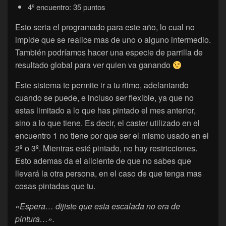
4º encuentro: 35 puntos
Esto seria el programado para este año, lo cual no
impide que se realice mas de uno o alguno intermedio.
También podríamos hacer una especie de parrilla de
resultado global para ver quien va ganando
Este sistema te permite ir a tu ritmo, adelantando
cuando se puede, e incluso ser flexible, ya que no
estas limitado a lo que has pintado el mes anterior,
sino a lo que tiene. Es decir, el caster utilizado en el
encuentro 1 no tiene por que ser el mismo usado en el
2º o 3º. Mientras esté pintado, no hay restricciones.
Esto ademas da el aliciente de que no sabes que
llevará la otra persona, en el caso de que tenga mas
cosas pintadas que tu.
«Espera… dijiste que esta escalada no era de
pintura…».