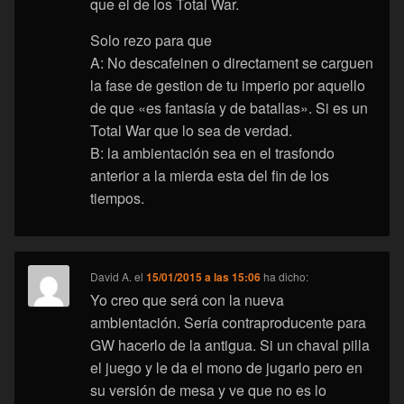
que el de los Total War.
Solo rezo para que
A: No descafeinen o directament se carguen
la fase de gestion de tu imperio por aquello
de que «es fantasía y de batallas». Si es un
Total War que lo sea de verdad.
B: la ambientación sea en el trasfondo
anterior a la mierda esta del fin de los
tiempos.
David A.
el
15/01/2015 a las 15:06
ha dicho:
Yo creo que será con la nueva
ambientación. Sería contraproducente para
GW hacerlo de la antigua. Si un chaval pilla
el juego y le da el mono de jugarlo pero en
su versión de mesa y ve que no es lo