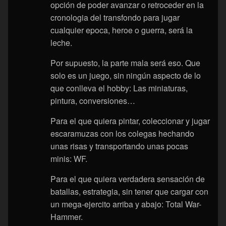
opción de poder avanzar o retroceder en la
cronologia del transfondo para jugar
cualquier epoca, heroe o guerra, será la
leche.
Por supuesto, la parte mala será eso. Que
solo es un juego, sin ningún aspecto de lo
que conlleva el hobby: Las miniaturas,
pintura, conversiones…
Para el que quiera pintar, coleccionar y jugar
escaramuzas con los colegas hechando
unas risas y transportando unas pocas
minis: WF.
Para el que quiera verdadera sensación de
batallas, estrategia, sin tener que cargar con
un mega-ejercito arriba y abajo: Total War-
Hammer.