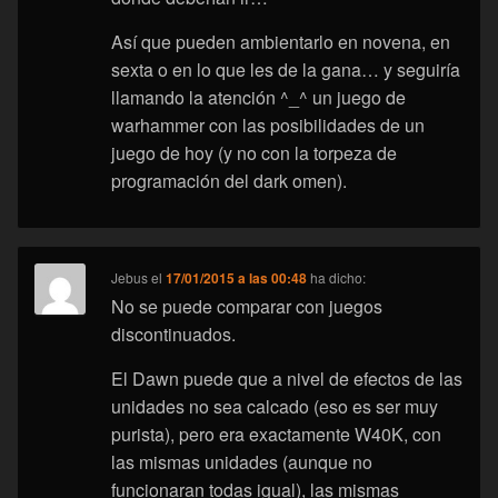
Así que pueden ambientarlo en novena, en
sexta o en lo que les de la gana… y seguiría
llamando la atención ^_^ un juego de
warhammer con las posibilidades de un
juego de hoy (y no con la torpeza de
programación del dark omen).
Jebus
el
17/01/2015 a las 00:48
ha dicho:
No se puede comparar con juegos
discontinuados.
El Dawn puede que a nivel de efectos de las
unidades no sea calcado (eso es ser muy
purista), pero era exactamente W40K, con
las mismas unidades (aunque no
funcionaran todas igual), las mismas