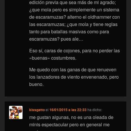
edición previa que sea más de mi agrado;
¿que mola pero es simplemente un sistema
de escaramuzas? alterno el oldhammer con
las escaramuzas; ¿que mola y tiene reglas
tanto para batallas masivas como para
escaramuzas? pues ale…
Eso sí, caras de cojones, para no perder las
«buenas» costumbres.
Me quedo con las ganas de que renueven
los lanzadores de viento envenenado, pero
bueno.
kissgatto
el
16/01/2015 a las 22:33
ha dicho:
me gustan algunas, no es una oleada de
minis espectacular pero en general me