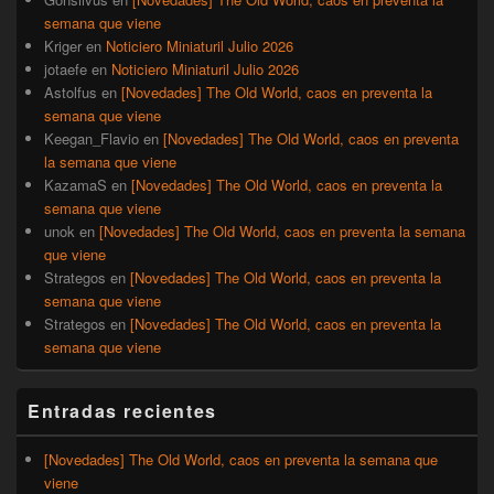
semana que viene
Kriger
en
Noticiero Miniaturil Julio 2026
jotaefe
en
Noticiero Miniaturil Julio 2026
Astolfus
en
[Novedades] The Old World, caos en preventa la
semana que viene
Keegan_Flavio
en
[Novedades] The Old World, caos en preventa
la semana que viene
KazamaS
en
[Novedades] The Old World, caos en preventa la
semana que viene
unok
en
[Novedades] The Old World, caos en preventa la semana
que viene
Strategos
en
[Novedades] The Old World, caos en preventa la
semana que viene
Strategos
en
[Novedades] The Old World, caos en preventa la
semana que viene
Entradas recientes
[Novedades] The Old World, caos en preventa la semana que
viene