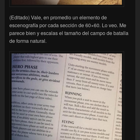
(Editado) Vale, en promedio un elemento de
escenografía por cada sección de 60×60. Lo veo. Me
parece bien y escalas el tamaño del campo de batalla
de forma natural.