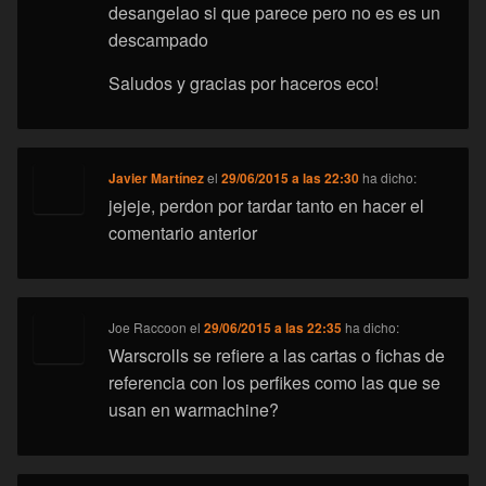
desangelao si que parece pero no es es un
descampado
Saludos y gracias por haceros eco!
Javier Martínez
el
29/06/2015 a las 22:30
ha dicho:
jejeje, perdon por tardar tanto en hacer el
comentario anterior
Joe Raccoon
el
29/06/2015 a las 22:35
ha dicho:
Warscrolls se refiere a las cartas o fichas de
referencia con los perfikes como las que se
usan en warmachine?