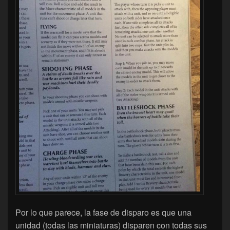
Por lo que parece, la fase de disparo es que una
unidad (todas las miniaturas) disparen con todas sus