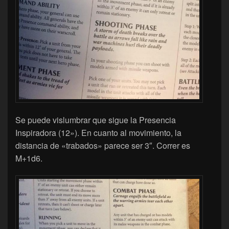
Se puede vislumbrar que sigue la Presencia
Inspiradora (12»). En cuanto al movimiento, la
distancia de «trabados» parece ser 3″. Correr es
M+1d6.