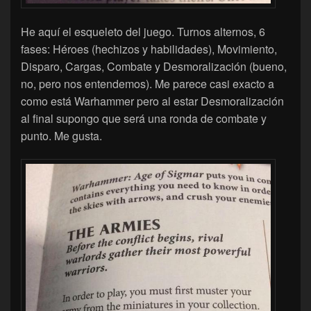
He aquí el esqueleto del juego. Turnos alternos, 6
fases: Héroes (hechizos y habilidades), Movimiento,
Disparo, Cargas, Combate y Desmoralización (bueno,
no, pero nos entendemos). Me parece casi exacto a
como está Warhammer pero al estar Desmoralización
al final supongo que será una ronda de combate y
punto. Me gusta.