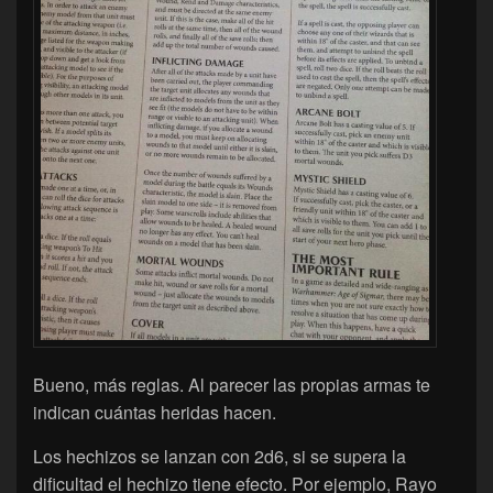
Bueno, más reglas. Al parecer las propias armas te
indican cuántas heridas hacen.
Los hechizos se lanzan con 2d6, si se supera la
dificultad el hechizo tiene efecto. Por ejemplo, Rayo