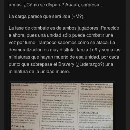
armas. ¿Cómo se dispara? Aaaah, sorpresa…
La carga parece que será 2d6 (+M?).
La fase de combate es de ambos jugadores. Parecido
a ahora, pues una unidad sólo puede combatir una
vez por turno. Tampoco sabemos cómo se ataca. La
desmoralización es muy distinta: lanza 1d6 y suma las
miniaturas que hayan muerto de esa unidad, por cada
punto que sobrepase el Bravery (¿Liderazgo?) una
miniatura de la unidad muere.