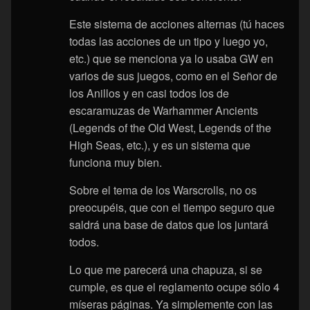
Este sistema de acciones alternas (tú haces
todas las acciones de un tipo y luego yo,
etc.) que se menciona ya lo usaba GW en
varios de sus juegos, como en el Señor de
los Anillos y en casi todos los de
escaramuzas de Warhammer Ancients
(Legends of the Old West, Legends of the
High Seas, etc.), y es un sistema que
funciona muy bien.
Sobre el tema de los Warscrolls, no os
preocupéis, que con el tiempo seguro que
saldrá una base de datos que los juntará
todos.
Lo que me parecerá una chapuza, si se
cumple, es que el reglamento ocupe sólo 4
míseras páginas. Ya simplemente con las