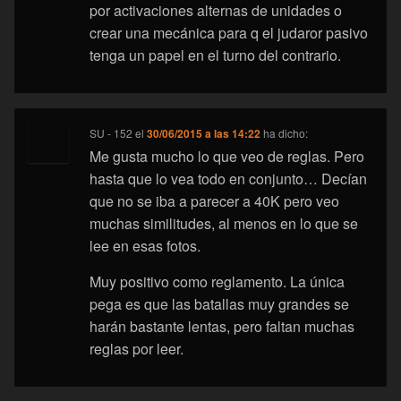
por activaciones alternas de unidades o
crear una mecánica para q el judaror pasivo
tenga un papel en el turno del contrario.
SU - 152
el
30/06/2015 a las 14:22
ha dicho:
Me gusta mucho lo que veo de reglas. Pero
hasta que lo vea todo en conjunto… Decían
que no se iba a parecer a 40K pero veo
muchas similitudes, al menos en lo que se
lee en esas fotos.
Muy positivo como reglamento. La única
pega es que las batallas muy grandes se
harán bastante lentas, pero faltan muchas
reglas por leer.