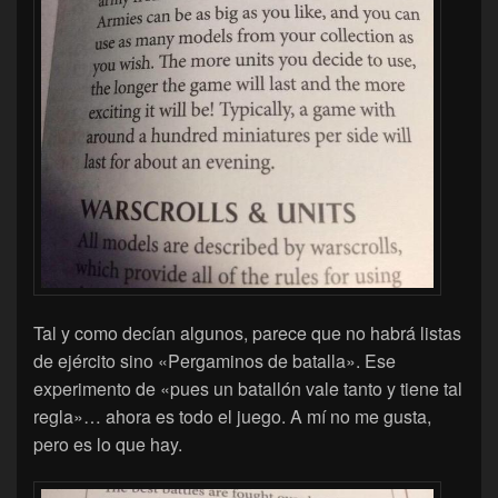
Tal y como decían algunos, parece que no habrá listas
de ejército sino «Pergaminos de batalla». Ese
experimento de «pues un batallón vale tanto y tiene tal
regla»… ahora es todo el juego. A mí no me gusta,
pero es lo que hay.