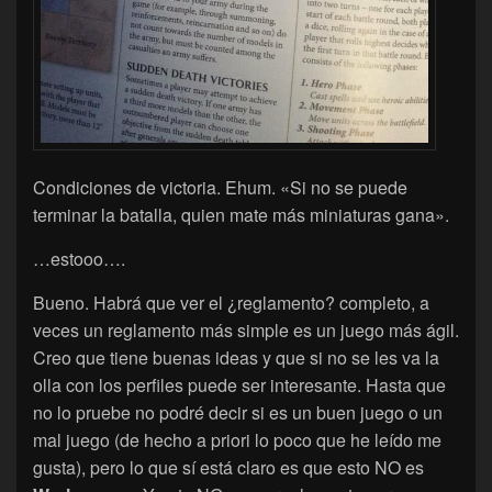
Condiciones de victoria. Ehum. «Si no se puede
terminar la batalla, quien mate más miniaturas gana».
…estooo….
Bueno. Habrá que ver el ¿reglamento? completo, a
veces un reglamento más simple es un juego más ágil.
Creo que tiene buenas ideas y que si no se les va la
olla con los perfiles puede ser interesante. Hasta que
no lo pruebe no podré decir si es un buen juego o un
mal juego (de hecho a priori lo poco que he leído me
gusta), pero lo que sí está claro es que esto NO es