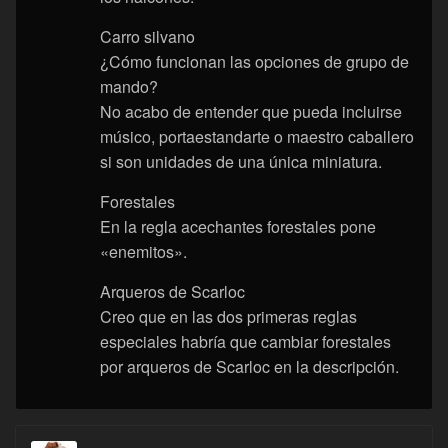
Carro silvano
¿Cómo funcionan las opciones de grupo de
mando?
No acabo de entender que pueda incluirse
músico, portaestandarte o maestro caballero
si son unidades de una única miniatura.
Forestales
En la regla acechantes forestales pone
«enemitos».
Arqueros de Scarloc
Creo que en las dos primeras reglas
especiales habría que cambiar forestales
por arqueros de Scarloc en la descripción.