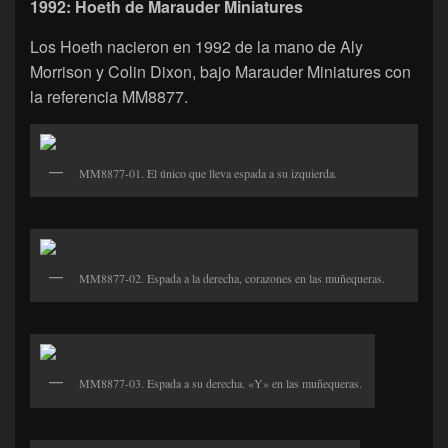
1992: Hoeth de Marauder Miniatures
Los Hoeth nacieron en 1992 de la mano de Aly
Morrison y Colin Dixon, bajo Marauder Miniatures con
la referencia MM8877.
MM8877-01. El único que lleva espada a su izquierda.
MM8877-02. Espada a la derecha, corazones en las muñequeras.
MM8877-03. Espada a su derecha. «Y» en las muñequeras.