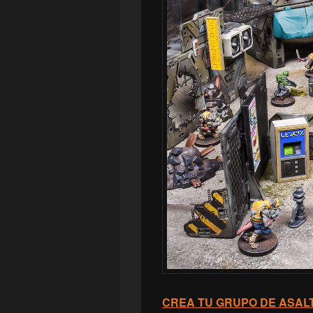
CREA TU GRUPO DE ASAL