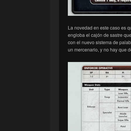
La novedad en este caso es qu
engloba el cajón de sastre que
con el nuevo sistema de palab
un mercenario, y no hay que d