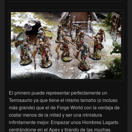
El primero puede representar perfectamente un
Terrosaurio ya que tiene el mismo tamaño (o incluso
más grande) que el de Forge World con la ventaja de
costar menos de la mitad y ser una miniatura
infinitamente mejor. Empezar unos Hombres Lagarto
centrándome en el Apex y tirando de las muchas