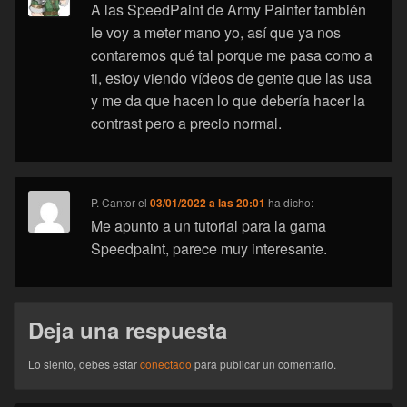
A las SpeedPaint de Army Painter también
le voy a meter mano yo, así que ya nos
contaremos qué tal porque me pasa como a
ti, estoy viendo vídeos de gente que las usa
y me da que hacen lo que debería hacer la
contrast pero a precio normal.
P. Cantor
el
03/01/2022 a las 20:01
ha dicho:
Me apunto a un tutorial para la gama
Speedpaint, parece muy interesante.
Deja una respuesta
Lo siento, debes estar
conectado
para publicar un comentario.