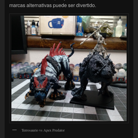
marcas alternativas puede ser divertido.
Terrosaurio vs Apex Predator