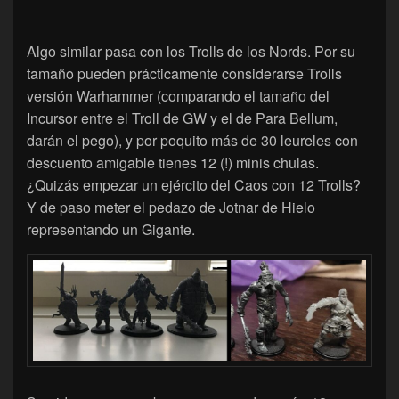
Algo similar pasa con los Trolls de los Nords. Por su
tamaño pueden prácticamente considerarse Trolls
versión Warhammer (comparando el tamaño del
Incursor entre el Troll de GW y el de Para Bellum,
darán el pego), y por poquito más de 30 leureles con
descuento amigable tienes 12 (!) minis chulas.
¿Quizás empezar un ejército del Caos con 12 Trolls?
Y de paso meter el pedazo de Jotnar de Hielo
representando un Gigante.