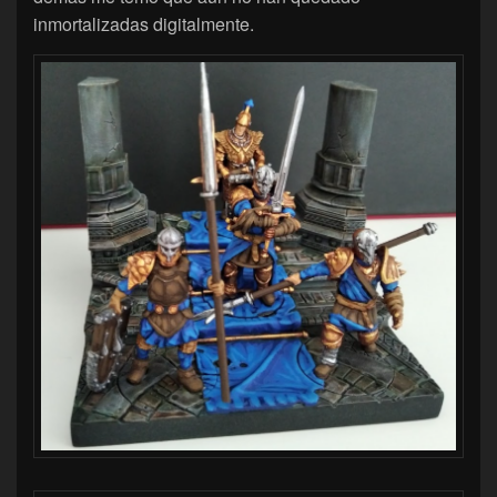
inmortalizadas digitalmente.