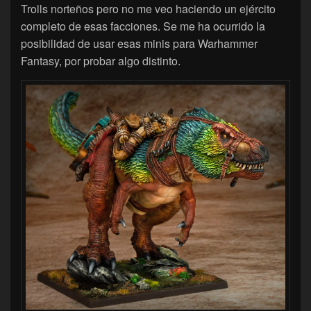
Trolls norteños pero no me veo haciendo un ejército
completo de esas facciones. Se me ha ocurrido la
posibilidad de usar esas minis para Warhammer
Fantasy, por probar algo distinto.