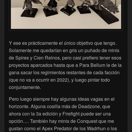
Y ese es prácticamente el único objetivo que tengo.
Solamente me quedarían en gris un puñado de minis
de Spires y Cien Reinos, pero casi prefiero tener esos
proyectos aparcados hasta que a Para Bellum le de la
gana sacar los regimientos restantes de cada facción
(que no va a ocurrir en 2022), y luego pintar todo
conjuntamente.
Pero luego siempre hay algunas ideas vagas en el
horizonte. Alguna cosilla más de Deadzone, que
ahora con la 3a edición y Firefight puede ser una
opción…. También hay minis de Conquest que me
gustan como el Apex Predator de los Wadrhun o los