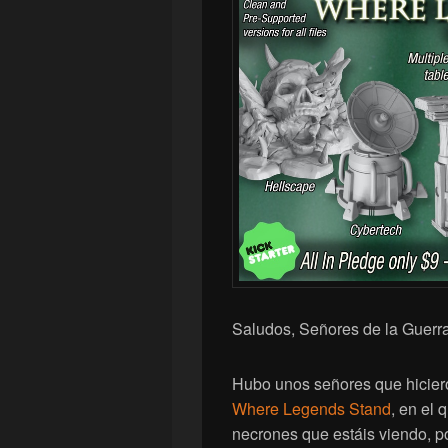
Saludos, Señores de la Guerra
Hubo unos señores que hicier
Where Legends Stand
, en el 
necrones que estáis viendo, 