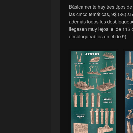
Básicamente hay tres tipos de 
las cinco temáticas, 9$ (8€) si
además todos los desbloqueado
llegasen muy lejos, el de 11$ 
desbloqueables en el de 9).