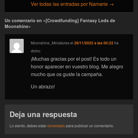
Ver todas las entradas por Namarie
→
Un comentario en «[Crowdfunding] Fantasy Leds de
Moonshine»
Moonshine_Miniatures
el
26/11/2022 a las 00:22
ha
dicho:
¡Muchas gracias por el post! Es todo un
honor aparecer en vuestro blog. Me alegro
mucho que os guste la campaña.
Un abrazo!
Deja una respuesta
Lo siento, debes estar
conectado
para publicar un comentario.