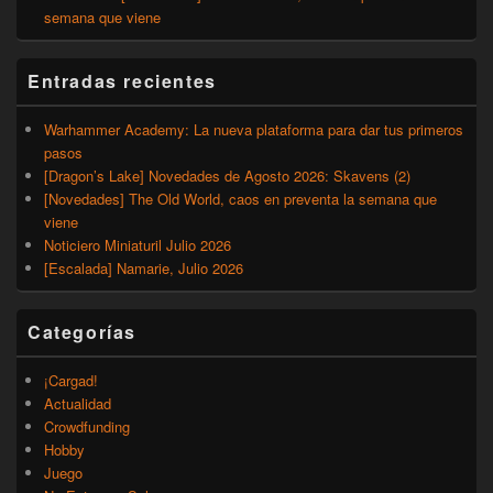
semana que viene
Entradas recientes
Warhammer Academy: La nueva plataforma para dar tus primeros
pasos
[Dragon’s Lake] Novedades de Agosto 2026: Skavens (2)
[Novedades] The Old World, caos en preventa la semana que
viene
Noticiero Miniaturil Julio 2026
[Escalada] Namarie, Julio 2026
Categorías
¡Cargad!
Actualidad
Crowdfunding
Hobby
Juego