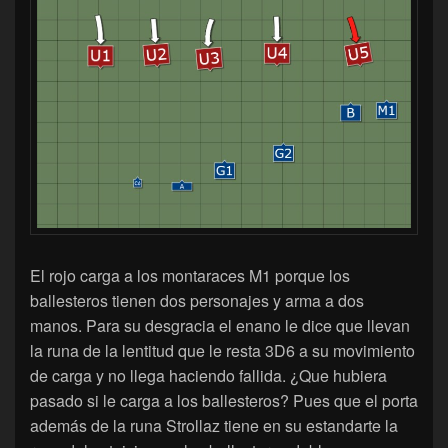
El rojo carga a los montaraces M1 porque los
ballesteros tienen dos personajes y arma a dos
manos. Para su desgracia el enano le dice que llevan
la runa de la lentitud que le resta 3D6 a su movimiento
de carga y no llega haciendo fallida. ¿Que hubiera
pasado si le carga a los ballesteros? Pues que el porta
además de la runa Strollaz tiene en su estandarte la