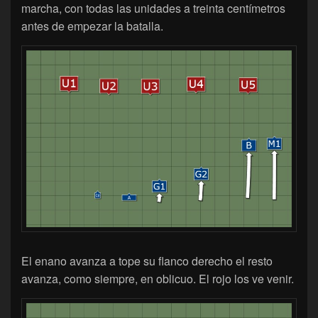
marcha, con todas las unidades a treinta centímetros
antes de empezar la batalla.
El enano avanza a tope su flanco derecho el resto
avanza, como siempre, en oblicuo. El rojo los ve venir.