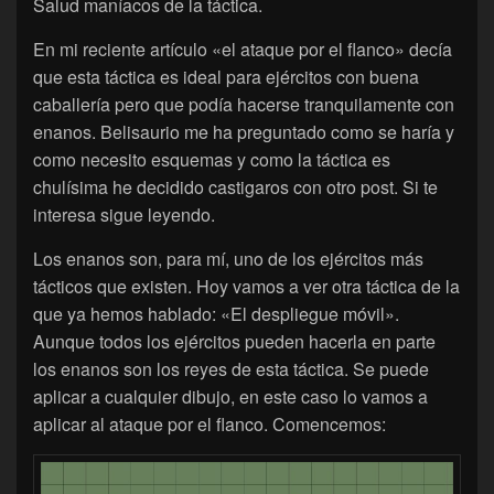
Salud maníacos de la táctica.
En mi reciente artículo «el ataque por el flanco» decía
que esta táctica es ideal para ejércitos con buena
caballería pero que podía hacerse tranquilamente con
enanos. Belisaurio me ha preguntado como se haría y
como necesito esquemas y como la táctica es
chulísima he decidido castigaros con otro post. Si te
interesa sigue leyendo.
Los enanos son, para mí, uno de los ejércitos más
tácticos que existen. Hoy vamos a ver otra táctica de la
que ya hemos hablado: «El despliegue móvil».
Aunque todos los ejércitos pueden hacerla en parte
los enanos son los reyes de esta táctica. Se puede
aplicar a cualquier dibujo, en este caso lo vamos a
aplicar al ataque por el flanco. Comencemos: