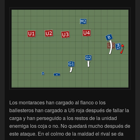
Los montaraces han cargado al flanco o los
ballesteros han cargado a U5 roja después de fallar la
carga y han perseguido a los restos de la unidad
enemiga los coja o no. No quedará mucho después de
este ataque. En el colmo de la maldad el rival se da