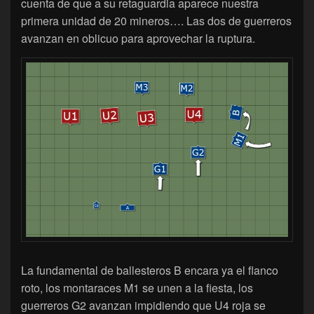
cuenta de que a su retaguardia aparece nuestra
primera unidad de 20 mineros…. Las dos de guerreros
avanzan en oblicuo para aprovechar la ruptura.
La fundamental de ballesteros B encara ya el flanco
roto, los montaraces M1 se unen a la fiesta, los
guerreros G2 avanzan impidiendo que U4 roja se