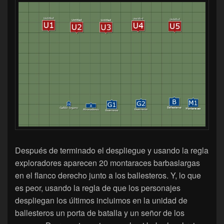
Después de terminado el despliegue y usando la regla
exploradores aparecen 20 montaraces barbaslargas
en el flanco derecho junto a los ballesteros. Y, lo que
es peor, usando la regla de que los personajes
despliegan los últimos incluimos en la unidad de
ballesteros un porta de batalla y un señor de los