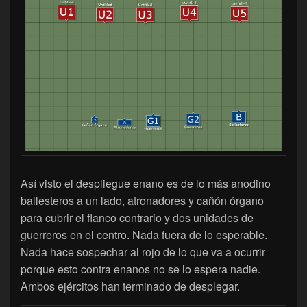
Así visto el despliegue enano es de lo más anodino
ballesteros a un lado, atronadores y cañón órgano
para cubrir el flanco contrario y dos unidades de
guerreros en el centro. Nada fuera de lo esperable.
Nada hace sospechar al rojo de lo que va a ocurrir
porque esto contra enanos no se lo espera nadie.
Ambos ejércitos han terminado de desplegar.