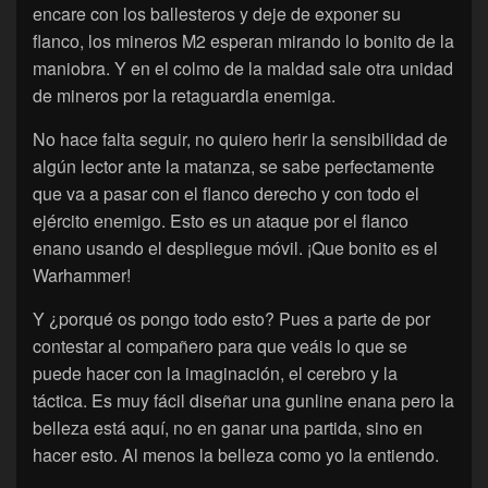
encare con los ballesteros y deje de exponer su
flanco, los mineros M2 esperan mirando lo bonito de la
maniobra. Y en el colmo de la maldad sale otra unidad
de mineros por la retaguardia enemiga.
No hace falta seguir, no quiero herir la sensibilidad de
algún lector ante la matanza, se sabe perfectamente
que va a pasar con el flanco derecho y con todo el
ejército enemigo. Esto es un ataque por el flanco
enano usando el despliegue móvil. ¡Que bonito es el
Warhammer!
Y ¿porqué os pongo todo esto? Pues a parte de por
contestar al compañero para que veáis lo que se
puede hacer con la imaginación, el cerebro y la
táctica. Es muy fácil diseñar una gunline enana pero la
belleza está aquí, no en ganar una partida, sino en
hacer esto. Al menos la belleza como yo la entiendo.