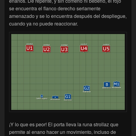
enanos. De repente, y sin comerlo ni beberlo, el rojo
se encuentra el flanco derecho seriamente
amenazado y se lo encuentra después del despliegue,
cuando ya no puede reaccionar.
¡Y lo que es peor! El porta lleva la runa strollaz que
permite al enano hacer un movimiento, incluso de