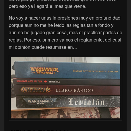
pero eso ya llegará el mes que viene.
No voy a hacer unas impresiones muy en profundidad
porque aún no me he leído las reglas tan a fondo y
aún no he jugado gran cosa, más el practicar partes de
reglas. Por eso, primero vamos el reglamento, del cual
mi opinión puede resumirse en…