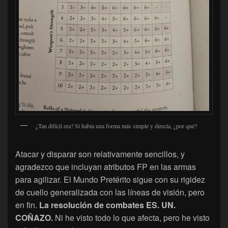
¿Tan difícil era? Si había una forma más simple y directa, ¿por qué?
Atacar y disparar son relativamente sencillos, y
agradezco que incluyan atributos FP en las armas
para agilizar. El Mundo Pretérito sigue con su rigidez
de cuello generalizada con las líneas de visión, pero
en fin.
La resolución de combates ES. UN.
COÑAZO.
Ni he visto todo lo que afecta, pero he visto