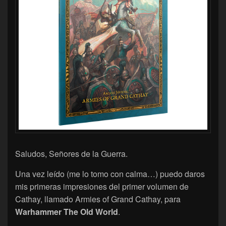
Saludos, Señores de la Guerra.
Una vez leído (me lo tomo con calma…) puedo daros
mis primeras impresiones del primer volumen de
Cathay, llamado Armies of Grand Cathay, para
Warhammer The Old World
.