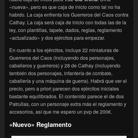
«nueva», pero es que caja de inicio como tal no ha
habido. La caja enfrenta los Guerreros del Caos contra
Cathay. La caja será caja de inicio con todas las de la
ley, con plantillas, tapete, dados, reglas, reglamento
«actualizado» y dos ejércitos para empezar.
En cuanto a los ejércitos, incluye 22 miniaturas de
Guerreros del Caos (incluyendo dos personajes,
caballeros y guerreros) y 28 de Cathay (incluyendo
también dos personajes, infantería de combate,
caballería y una máquina de guerra). Habrá que ver el
precio, pero a priori parecen dos ejércitos iniciales
bastante equilibrados. El contenido parece el de dos
Patrullas, con un personaje extra más el reglamento y
accesorios, así que me espero un pvp de 200€.
«Nuevo» Reglamento