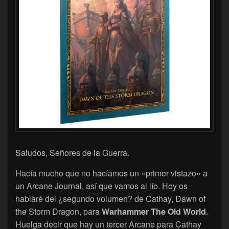
Saludos, Señores de la Guerra.
Hacía mucho que no hacíamos un «primer vistazo» a
un Arcane Journal, así que vamos al lío. Hoy os
hablaré del ¿segundo volumen? de Cathay, Dawn of
the Storm Dragon, para
Warhammer The Old World
.
Huelga decir que hay un tercer Arcane para Cathay