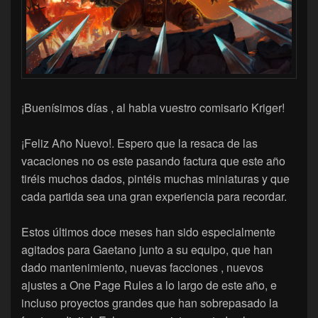
¡Buenísimos días , al habla vuestro comisario Kriger!
¡Feliz Año Nuevo!. Espero que la resaca de las
vacaciones no os este pasando factura que este año
tiréis muchos dados, pintéis muchas miniaturas y que
cada partida sea una gran experiencia para recordar.
Estos últimos doce meses han sido especialmente
agitados para Gaetano junto a su equipo, que han
dado mantenimiento, nuevas facciones , nuevos
ajustes a One Page Rules a lo largo de este año, e
incluso proyectos grandes que han sobrepasado la