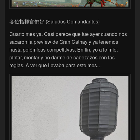
各位指揮官們好 (Saludos Comandantes)
Cuarto mes ya. Casi parece que fue ayer cuando nos
sacaron la preview de Gran Cathay y ya tenemos
hasta polémicas competitivas. En fin, yo a lo mío:
pintar, montar y no darme de cabezazos con las
reglas. A ver qué llevaba para este mes…