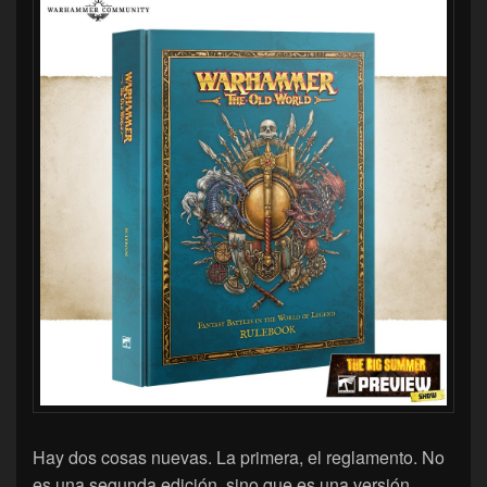
Hay dos cosas nuevas. La primera, el reglamento. No
es una segunda edición, sino que es una versión