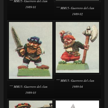
MM15- Guerrero del clan
1989 01
MM15- Guerrero del clan
1989 02
MM15- Guerrero del clan
MM15- Guerrero del clan
1989 04
1989 03