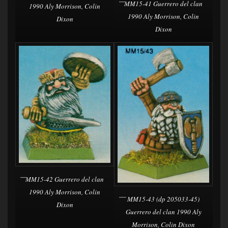
MM15-41 Guerrero del clan
1990 Aly Morrison, Colin
1990 Aly Morrison, Colin
Dixon
Dixon
MM15-42 Guerrero del clan
1990 Aly Morrison, Colin
MM15-43 (dp 205033-45)
Dixon
Guerrero del clan 1990 Aly
Morrison, Colin Dixon