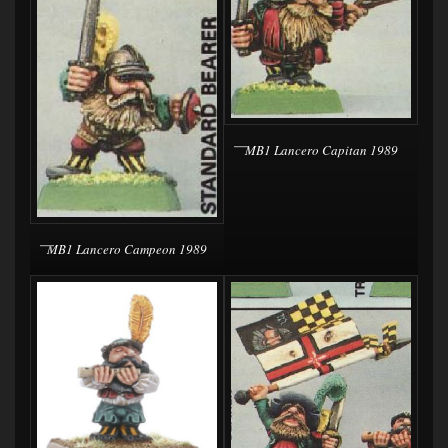
MB1 Lancero Capitan 1989
MB1 Lancero Campeon 1989