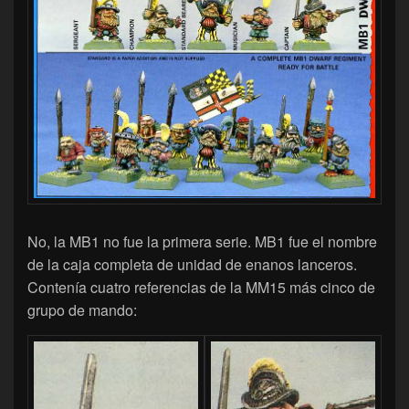
No, la MB1 no fue la primera serie. MB1 fue el nombre
de la caja completa de unidad de enanos lanceros.
Contenía cuatro referencias de la MM15 más cinco de
grupo de mando: