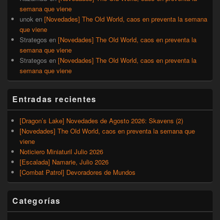
semana que viene
unok
en
[Novedades] The Old World, caos en preventa la semana
que viene
Strategos
en
[Novedades] The Old World, caos en preventa la
semana que viene
Strategos
en
[Novedades] The Old World, caos en preventa la
semana que viene
Entradas recientes
[Dragon’s Lake] Novedades de Agosto 2026: Skavens (2)
[Novedades] The Old World, caos en preventa la semana que
viene
Noticiero Miniaturil Julio 2026
[Escalada] Namarie, Julio 2026
[Combat Patrol] Devoradores de Mundos
Categorías