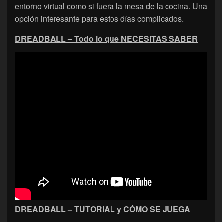
entorno virtual como si fuera la mesa de la cocina. Una
opción interesante para estos días complicados.
DREADBALL – Todo lo que NECESITAS SABER
DREADBALL – TUTORIAL y CÓMO SE JUEGA