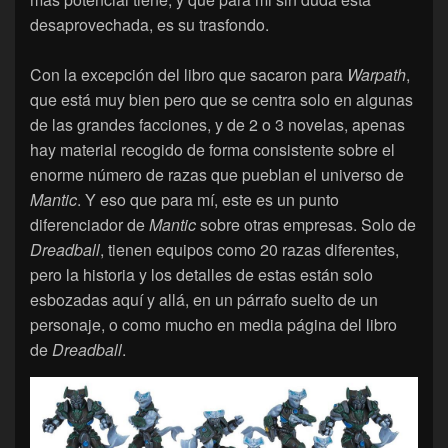
desaprovechada, es su trasfondo.
Con la excepción del libro que sacaron para
Warpath
,
que está muy bien pero que se centra solo en algunas
de las grandes facciones, y de 2 o 3 novelas, apenas
hay material recogido de forma consistente sobre el
enorme número de razas que pueblan el universo de
Mantic
. Y eso que para mí, este es un punto
diferenciador de
Mantic
sobre otras empresas. Solo de
Dreadball
, tienen equipos como 20 razas diferentes,
pero la historia y los detalles de estas están solo
esbozadas aquí y allá, en un párrafo suelto de un
personaje, o como mucho en media página del libro
de
Dreadball
.