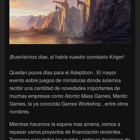
¡Buenísimos días, al habla vuestro comisario Kriger!
Quedan pocos días para el Adepticon . El mayor
evento sobre juegos de miniaturas donde solemos
recibir una cantidad de novedades importantes de
muchas empresas como Atomic Mass Games, Mantic
Games, la ya conocida Games Workshop , entre otros
nombres.
Mientras hacemos la espera mas amena, vamos a
repasar varios proyectos de financiación recientes.
Tenemos para todos los gustos : antiguas facciones de