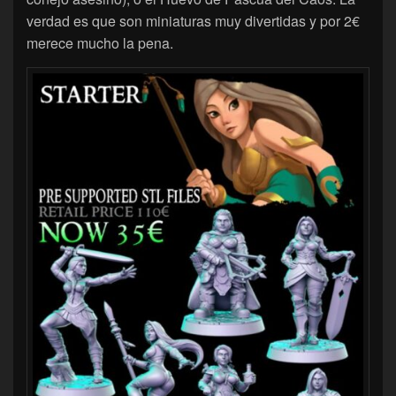
verdad es que son miniaturas muy divertidas y por 2€
merece mucho la pena.