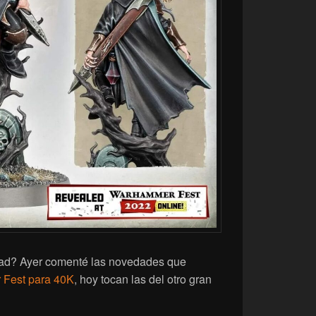
ad? Ayer comenté las novedades que
Fest para 40K
, hoy tocan las del otro gran