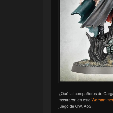
¿Qué tal compañeros de Carg
mostraron en este
Warhammer 
juego de GW, AoS.