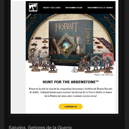
Saludos, Señores de la Guerra.