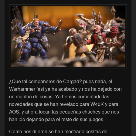
¿Qué tal compañeros de Cargad? pues nada, el
Warhammer fest ya ha acabado y nos ha dejado con
un montón de cosas. Ya hemos comentado las
novedades que se han revelado para W40K y para
AOS, y ahora tocan las pequeñas chuches que nos
han ido dejando para el resto de sus juegos.
Como nos dijeron se han mostrado cositas de