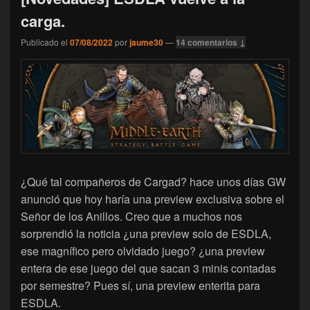
carga.
Publicado el
07/08/2022
por
jaume30
—
14 comentarios ↓
¿Qué tal compañeros de Cargad? hace unos días GW
anunció que hoy haría una preview exclusiva sobre el
Señor de los Anillos. Creo que a muchos nos
sorprendió la noticia ¿una preview solo de ESDLA,
ese magnífico pero olvidado juego? ¿una preview
entera de ese juego del que sacan 3 minis contadas
por semestre? Pues sí, una preview enterita para
ESDLA.