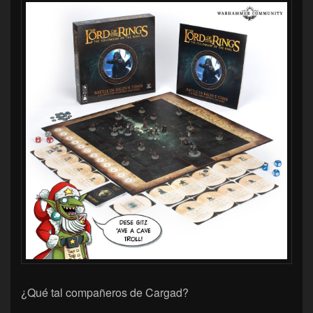
¿Qué tal compañeros de Cargad?