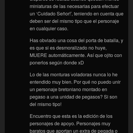
miniaturas de las necesarias para efectuar
un ‘Cuidado Señor!’, teniendo en cuenta que
deben ser del mismo tipo que el personaje
en cualquier caso.
Has obviado una cosa del porta de batalla, y
es que si es desmoralizado no huye,
MUERE automáticamente. Así que ojito con
ponerlos según donde xD
Lo de las monturas voladoras nunca lo he
entendido muy bien. Por qué no puedo unir
un personaje bretoniano montado en
pegaso a una unidad de pegasos? Si son
del mismo tipo!
Encuentro que esta es la edición de los
personajes de apoyo. Personajes muy
baratos que aportan un extra de pegada o