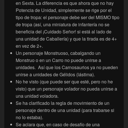
en Sexta. La diferencia es que ahora que no hay
Potencia de Unidad, simplemente se rige por el
tipo de tropa: el personaje debe ser del MISMO tipo
de tropa (así, una miniatura de infantería no se
beneficia del ¡Cuidado Señor! si está al lado de
una unidad de Caballería) y que la tirada es de 4+
en vez de 2+.
Un personaje Monstruoso, cabalgando un
Monstruo o en un Carro no puede unirse a
unidades. Así que los Carnosaurios ya no pueden
unirse a unidades de Gélidos (lástima).
No he visto (que puede ser que esté, pero no he
visto) que un personaje volador no pueda unirse a
una unidad voladora.
Se ha clarificado la regla de movimiento de un
personaje dentro de una unidad (para trabarse si
no lo estaba).
Se aclara que, en caso de desafío de una