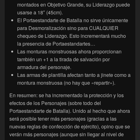
montados en Objetivo Grande, su Liderazgo puede
usarse a 18″ (45cm).
El Portaestandarte de Batalla no sirve únicamente
para Desmoralización sino para CUALQUIER
chequeo de Liderazgo. Esto incrementará mucho
la presencia de Portaestandartes…
Las monturas monstruosas ahora proporcionan
también un +1 a la tirada de salvación por
armadura del personaje.
Las armas de plantilla afectan tanto a jinete como a
montura monstruosa (no hay que «repartir»).
En resumen: se ha incrementado la protección y los
efectos de los Personajes (sobre todo del
Portaestandarte de Batalla). Unido al hecho que ahora
será posible tener más personajes (gracias a las
nuevas reglas de confección de ejército), opino que se
verán más personajes (aunque sin llegar al nivel de