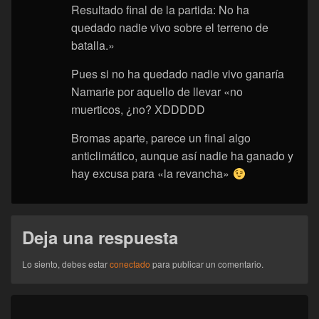
Resultado final de la partida: No ha
quedado nadie vivo sobre el terreno de
batalla.»
Pues si no ha quedado nadie vivo ganaría
Namarie por aquello de llevar «no
muerticos, ¿no? XDDDDD
Bromas aparte, parece un final algo
anticlimático, aunque así nadie ha ganado y
hay excusa para «la revancha»
Deja una respuesta
Lo siento, debes estar
conectado
para publicar un comentario.
Navegación