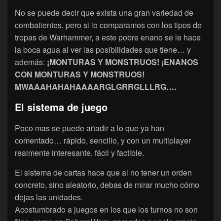
No se puede decir que exista una gran variedad de
combatientes, pero si lo comparamos con los tipos de
tropas de Warhammer, a este pobre enano se le hace
la boca agua al ver las posibilidades que tiene… y
además:
¡MONTURAS Y MONSTRUOS! ¡ENANOS
CON MONTURAS Y MONSTRUOS!
MWAAAHAHAHAAAARGLGRRGLLLRG….
El sistema de juego
Poco mas se puede añadir a lo que ya han
comentado… rápido, sencillo, y con un multiplayer
realmente interesante, fácil y factible.
El sistema de cartas hace que al no tener un orden
concreto, sino aleatorio, debas de mirar mucho cómo
dejas las unidades.
Acostumbrado a juegos en los que los turnos no son