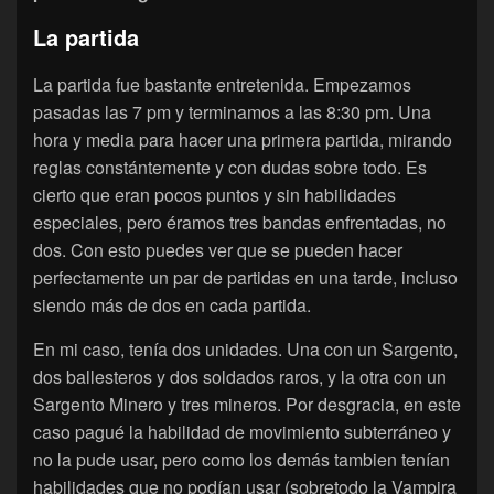
La partida
La partida fue bastante entretenida. Empezamos
pasadas las 7 pm y terminamos a las 8:30 pm. Una
hora y media para hacer una primera partida, mirando
reglas constántemente y con dudas sobre todo. Es
cierto que eran pocos puntos y sin habilidades
especiales, pero éramos tres bandas enfrentadas, no
dos. Con esto puedes ver que se pueden hacer
perfectamente un par de partidas en una tarde, incluso
siendo más de dos en cada partida.
En mi caso, tenía dos unidades. Una con un Sargento,
dos ballesteros y dos soldados raros, y la otra con un
Sargento Minero y tres mineros. Por desgracia, en este
caso pagué la habilidad de movimiento subterráneo y
no la pude usar, pero como los demás tambien tenían
habilidades que no podían usar (sobretodo la Vampira