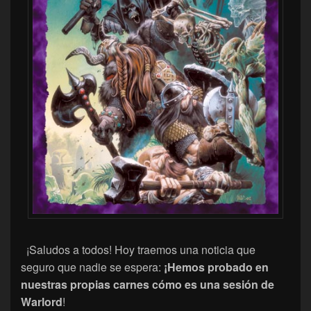
¡Saludos a todos! Hoy traemos una noticia que
seguro que nadie se espera:
¡Hemos probado en
nuestras propias carnes cómo es una sesión de
Warlord
!