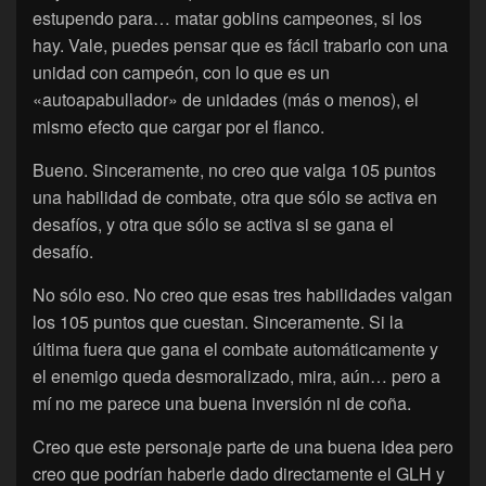
estupendo para… matar goblins campeones, si los
hay. Vale, puedes pensar que es fácil trabarlo con una
unidad con campeón, con lo que es un
«autoapabullador» de unidades (más o menos), el
mismo efecto que cargar por el flanco.
Bueno. Sinceramente, no creo que valga 105 puntos
una habilidad de combate, otra que sólo se activa en
desafíos, y otra que sólo se activa si se gana el
desafío.
No sólo eso. No creo que esas tres habilidades valgan
los 105 puntos que cuestan. Sinceramente. Si la
última fuera que gana el combate automáticamente y
el enemigo queda desmoralizado, mira, aún… pero a
mí no me parece una buena inversión ni de coña.
Creo que este personaje parte de una buena idea pero
creo que podrían haberle dado directamente el GLH y